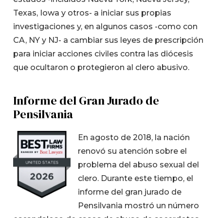
Texas, Iowa y otros- a iniciar sus propias
investigaciones y, en algunos casos -como con
CA, NY y NJ- a cambiar sus leyes de prescripción
para iniciar acciones civiles contra las diócesis
que ocultaron o protegieron al clero abusivo.
Informe del Gran Jurado de
Pensilvania
En agosto de 2018, la nación
renovó su atención sobre el
problema del abuso sexual del
clero. Durante este tiempo, el
informe del gran jurado de
Pensilvania mostró un número