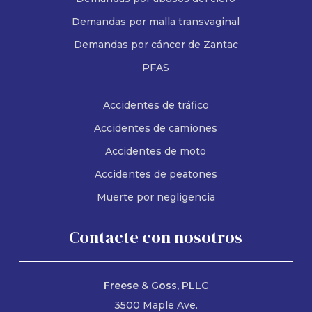
Demandas por malla transvaginal
Demandas por cáncer de Zantac
PFAS
Accidentes de tráfico
Accidentes de camiones
Accidentes de moto
Accidentes de peatones
Muerte por negligencia
Contacte con nosotros
Freese & Goss, PLLC
3500 Maple Ave.