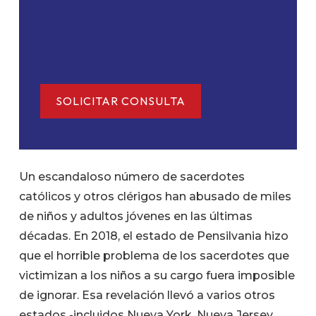
Un escandaloso número de sacerdotes
católicos y otros clérigos han abusado de miles
de niños y adultos jóvenes en las últimas
décadas. En 2018, el estado de Pensilvania hizo
que el horrible problema de los sacerdotes que
victimizan a los niños a su cargo fuera imposible
de ignorar. Esa revelación llevó a varios otros
estados -incluidos Nueva York, Nueva Jersey,