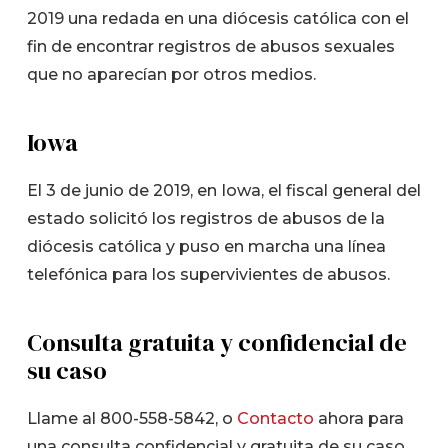
2019 una redada en una diócesis católica con el
fin de encontrar registros de abusos sexuales
que no aparecían por otros medios.
Iowa
El 3 de junio de 2019, en Iowa, el fiscal general del
estado solicitó los registros de abusos de la
diócesis católica y puso en marcha una línea
telefónica para los supervivientes de abusos.
Consulta gratuita y confidencial de
su caso
Llame al 800-558-5842, o
Contacto
ahora para
una consulta confidencial y gratuita de su caso