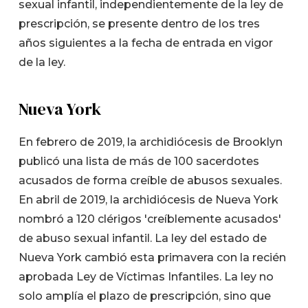
sexual infantil, independientemente de la ley de
prescripción, se presente dentro de los tres
años siguientes a la fecha de entrada en vigor
de la ley.
Nueva York
En febrero de 2019, la archidiócesis de Brooklyn
publicó una lista de más de 100 sacerdotes
acusados de forma creíble de abusos sexuales.
En abril de 2019, la archidiócesis de Nueva York
nombró a 120 clérigos 'creíblemente acusados'
de abuso sexual infantil. La ley del estado de
Nueva York cambió esta primavera con la recién
aprobada Ley de Víctimas Infantiles. La ley no
solo amplía el plazo de prescripción, sino que