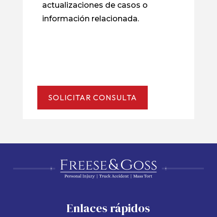
actualizaciones de casos o
información relacionada.
Enlaces rápidos