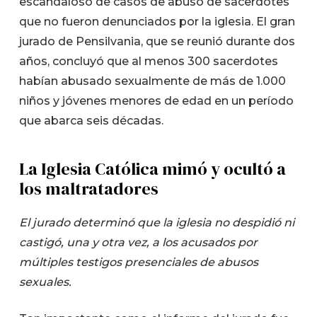
escandaloso de casos de abuso de sacerdotes
que no fueron denunciados por la iglesia. El gran
jurado de Pensilvania, que se reunió durante dos
años, concluyó que al menos 300 sacerdotes
habían abusado sexualmente de más de 1.000
niños y jóvenes menores de edad en un período
que abarca seis décadas.
La Iglesia Católica mimó y ocultó a
los maltratadores
El jurado determinó que la iglesia no despidió ni
castigó, una y otra vez, a los acusados por
múltiples testigos presenciales de abusos
sexuales.