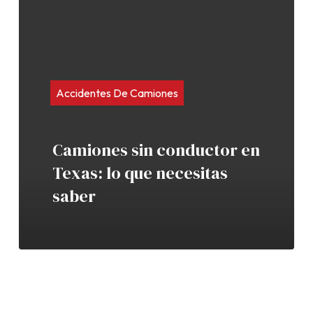
Accidentes De Camiones
Camiones sin conductor en
Texas: lo que necesitas
saber