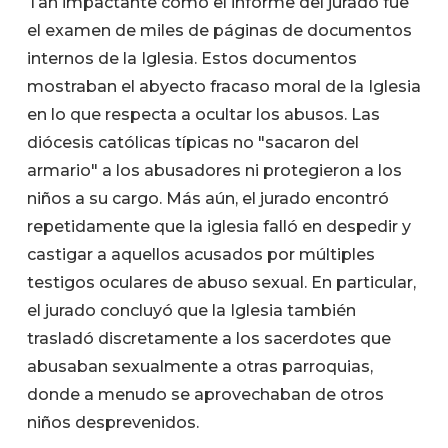
Tan impactante como el informe del jurado fue
el examen de miles de páginas de documentos
internos de la Iglesia. Estos documentos
mostraban el abyecto fracaso moral de la Iglesia
en lo que respecta a ocultar los abusos. Las
diócesis católicas típicas no "sacaron del
armario" a los abusadores ni protegieron a los
niños a su cargo. Más aún, el jurado encontró
repetidamente que la iglesia falló en despedir y
castigar a aquellos acusados por múltiples
testigos oculares de abuso sexual. En particular,
el jurado concluyó que la Iglesia también
trasladó discretamente a los sacerdotes que
abusaban sexualmente a otras parroquias,
donde a menudo se aprovechaban de otros
niños desprevenidos.