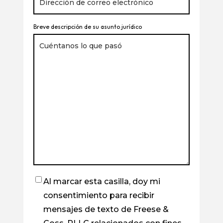
Breve descripción de su asunto jurídico
Al marcar esta casilla, doy mi
Casilla
consentimiento para recibir
de
mensajes de texto de Freese &
verificación