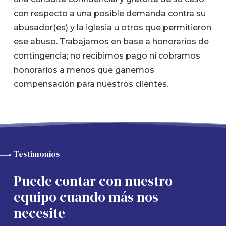
con respecto a una posible demanda contra su
abusador(es) y la iglesia u otros que permitieron
ese abuso. Trabajamos en base a honorarios de
contingencia; no recibimos pago ni cobramos
honorarios a menos que ganemos
compensación para nuestros clientes.
Testimonios
Puede contar con nuestro
equipo cuando más nos
necesite