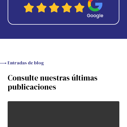
Entradas de blog
Consulte nuestras últimas
publicaciones