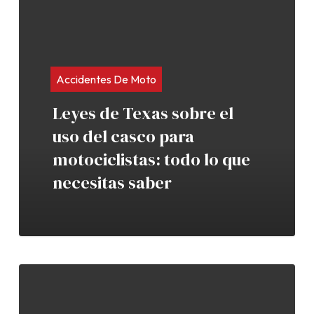
Accidentes De Moto
Leyes de Texas sobre el
uso del casco para
motociclistas: todo lo que
necesitas saber