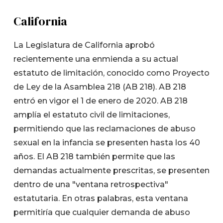
California
La Legislatura de California aprobó
recientemente una enmienda a su actual
estatuto de limitación, conocido como Proyecto
de Ley de la Asamblea 218 (AB 218). AB 218
entró en vigor el 1 de enero de 2020. AB 218
amplía el estatuto civil de limitaciones,
permitiendo que las reclamaciones de abuso
sexual en la infancia se presenten hasta los 40
años. El AB 218 también permite que las
demandas actualmente prescritas, se presenten
dentro de una "ventana retrospectiva"
estatutaria. En otras palabras, esta ventana
permitiría que cualquier demanda de abuso