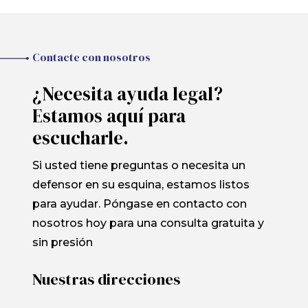
Contacte con nosotros
¿Necesita ayuda legal?
Estamos aquí para
escucharle.
Si usted tiene preguntas o necesita un
defensor en su esquina, estamos listos
para ayudar. Póngase en contacto con
nosotros hoy para una consulta gratuita y
sin presión
Nuestras direcciones