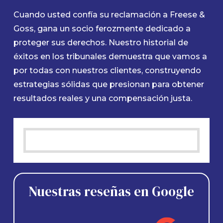
Cuando usted confía su reclamación a Freese &
Goss, gana un socio ferozmente dedicado a
proteger sus derechos. Nuestro historial de
éxitos en los tribunales demuestra que vamos a
por todas con nuestros clientes, construyendo
estrategias sólidas que presionan para obtener
resultados reales y una compensación justa.
Nuestras reseñas en Google