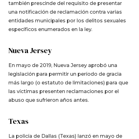
también prescinde del requisito de presentar
una notificación de reclamación contra varias
entidades municipales por los delitos sexuales
específicos enumerados en la ley.
Nueva Jersey
En mayo de 2019, Nueva Jersey aprobó una
legislación para permitir un período de gracia
más largo (o estatuto de limitaciones) para que
las víctimas presenten reclamaciones por el
abuso que sufrieron años antes.
Texas
La policía de Dallas (Texas) lanzó en mayo de