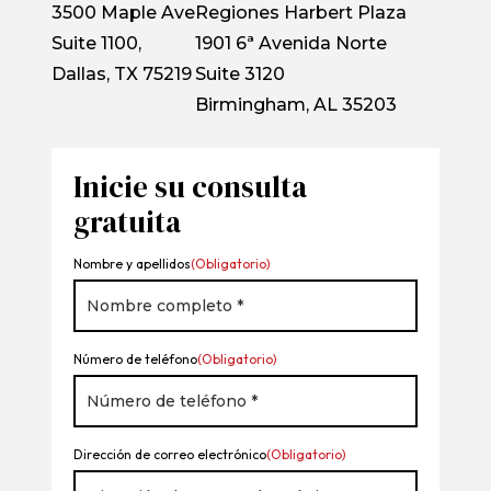
3500 Maple Ave
Regiones Harbert Plaza
Suite 1100,
1901 6ª Avenida Norte
Dallas, TX 75219
Suite 3120
Birmingham, AL 35203
Inicie su consulta
gratuita
Nombre y apellidos
(Obligatorio)
Número de teléfono
(Obligatorio)
Dirección de correo electrónico
(Obligatorio)