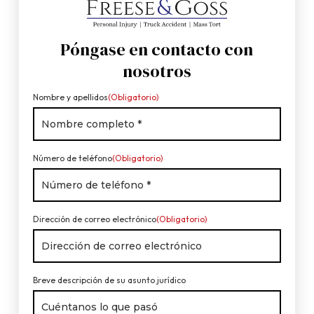
Póngase en contacto con
nosotros
Nombre y apellidos
(Obligatorio)
Número de teléfono
(Obligatorio)
Dirección de correo electrónico
(Obligatorio)
Breve descripción de su asunto jurídico