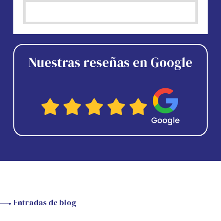
Nuestras reseñas en Google
Entradas de blog