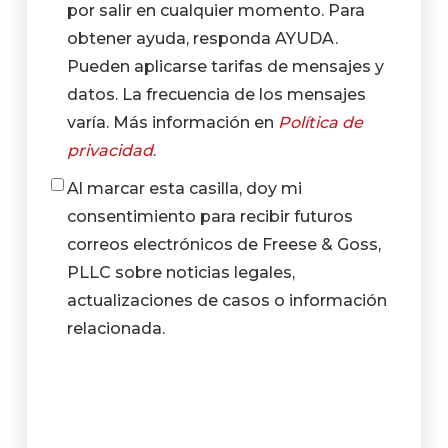
por salir en cualquier momento. Para
obtener ayuda, responda AYUDA.
Pueden aplicarse tarifas de mensajes y
datos. La frecuencia de los mensajes
varía. Más información en
Política de
privacidad
.
Al marcar esta casilla, doy mi
Casilla
consentimiento para recibir futuros
de
correos electrónicos de Freese & Goss,
verificación
PLLC sobre noticias legales,
actualizaciones de casos o información
relacionada.