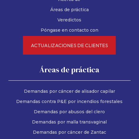
Áreas de práctica
Veredictos
Póngase en contacto con
ACTUALIZACIONES DE CLIENTES
Áreas de práctica
Demandas por cáncer de alisador capilar
Demandas contra P&E por incendios forestales
Demandas por abusos del clero
Demandas por malla transvaginal
Demandas por cáncer de Zantac