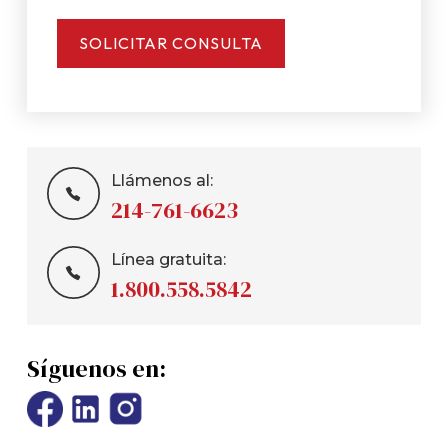
Llámenos al:
214-761-6623
Línea gratuita:
1.800.558.5842
Síguenos en: