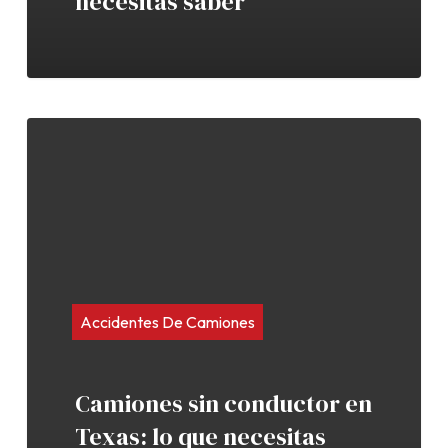
necesitas saber
Accidentes De Camiones
Camiones sin conductor en
Texas: lo que necesitas