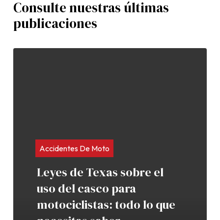
Consulte nuestras últimas
publicaciones
Accidentes De Moto
Leyes de Texas sobre el
uso del casco para
motociclistas: todo lo que