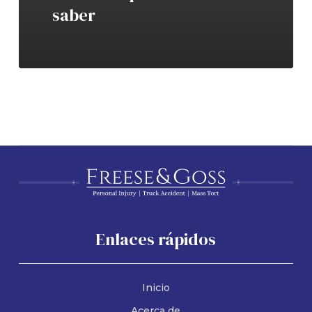
saber
Enlaces rápidos
Inicio
Acerca de