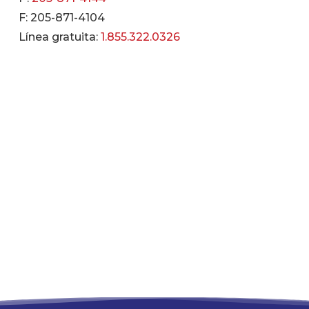
F: 205-871-4104
Línea gratuita:
1.855.322.0326