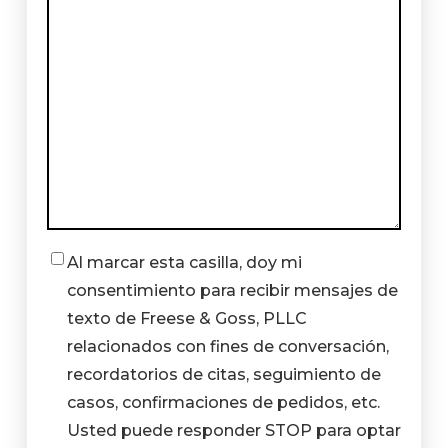
Al marcar esta casilla, doy mi
Casilla
consentimiento para recibir mensajes de
de
texto de Freese & Goss, PLLC
verificación
relacionados con fines de conversación,
recordatorios de citas, seguimiento de
casos, confirmaciones de pedidos, etc.
Usted puede responder STOP para optar