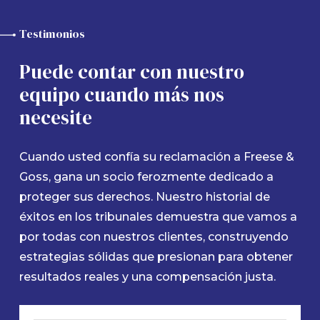
Testimonios
Puede contar con nuestro
equipo cuando más nos
necesite
Cuando usted confía su reclamación a Freese &
Goss, gana un socio ferozmente dedicado a
proteger sus derechos. Nuestro historial de
éxitos en los tribunales demuestra que vamos a
por todas con nuestros clientes, construyendo
estrategias sólidas que presionan para obtener
resultados reales y una compensación justa.