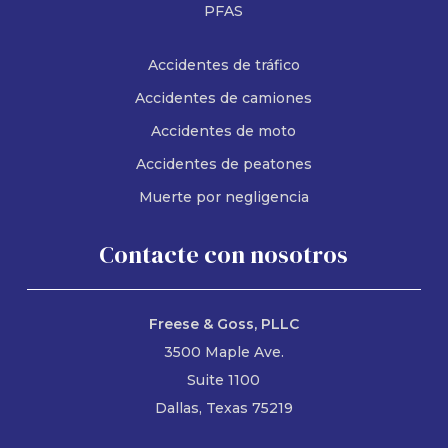
PFAS
Accidentes de tráfico
Accidentes de camiones
Accidentes de moto
Accidentes de peatones
Muerte por negligencia
Contacte con nosotros
Freese & Goss, PLLC
3500 Maple Ave.
Suite 1100
Dallas, Texas 75219