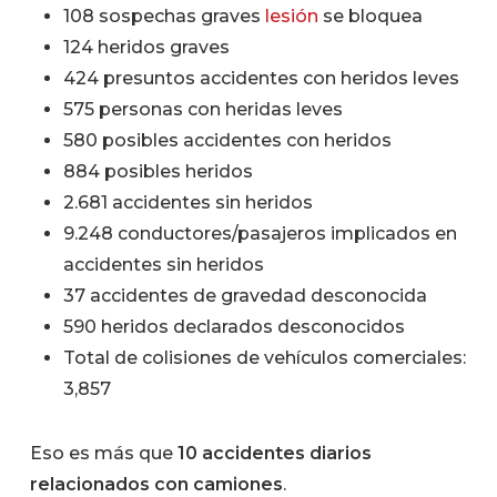
108 sospechas graves
lesión
se bloquea
124 heridos graves
424 presuntos accidentes con heridos leves
575 personas con heridas leves
580 posibles accidentes con heridos
884 posibles heridos
2.681 accidentes sin heridos
9.248 conductores/pasajeros implicados en
accidentes sin heridos
37 accidentes de gravedad desconocida
590 heridos declarados desconocidos
Total de colisiones de vehículos comerciales:
3,857
Eso es más que
10 accidentes diarios
relacionados con camiones
.