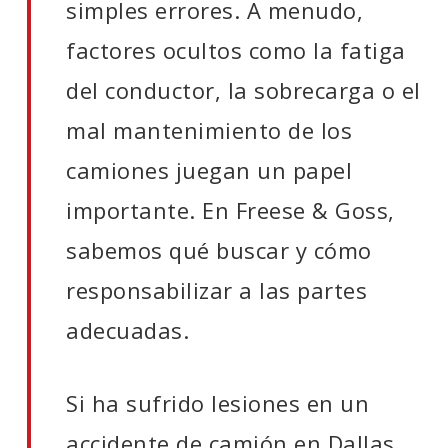
simples errores. A menudo,
factores ocultos como la fatiga
del conductor, la sobrecarga o el
mal mantenimiento de los
camiones juegan un papel
importante. En Freese & Goss,
sabemos qué buscar y cómo
responsabilizar a las partes
adecuadas.
Si ha sufrido lesiones en un
accidente de camión en Dallas,