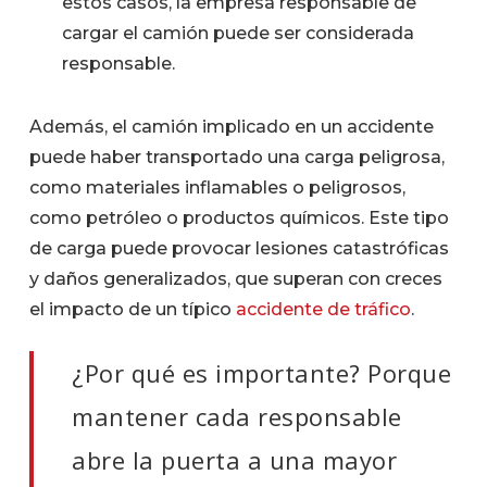
estos casos, la empresa responsable de
cargar el camión puede ser considerada
responsable.
Además, el camión implicado en un accidente
puede haber transportado una carga peligrosa,
como materiales inflamables o peligrosos,
como petróleo o productos químicos. Este tipo
de carga puede provocar lesiones catastróficas
y daños generalizados, que superan con creces
el impacto de un típico
accidente de tráfico
.
¿Por qué es importante? Porque
mantener
cada
responsable
abre la puerta a una mayor