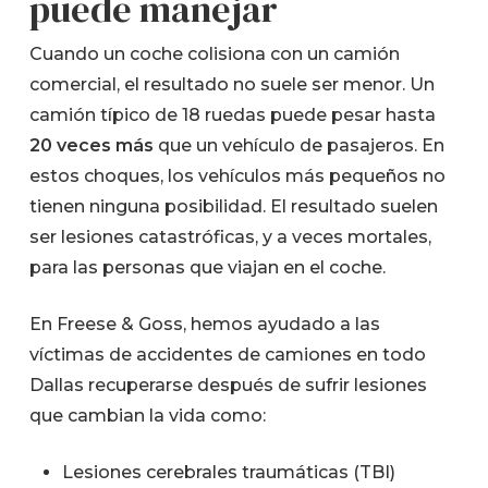
puede manejar
Cuando un coche colisiona con un camión
comercial, el resultado no suele ser menor. Un
camión típico de 18 ruedas puede pesar hasta
20 veces más
que un vehículo de pasajeros. En
estos choques, los vehículos más pequeños no
tienen ninguna posibilidad. El resultado suelen
ser lesiones catastróficas, y a veces mortales,
para las personas que viajan en el coche.
En Freese & Goss, hemos ayudado a las
víctimas de accidentes de camiones en todo
Dallas recuperarse después de sufrir lesiones
que cambian la vida como:
Lesiones cerebrales traumáticas (TBI)