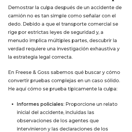
Demostrar la culpa después de un accidente de
camión no es tan simple como señalar con el
dedo. Debido a que el transporte comercial se
rige por estrictas leyes de seguridad y, a
menudo implica múltiples partes, descubrir la
verdad requiere una investigación exhaustiva y
la estrategia legal correcta.
En Freese & Goss sabemos qué buscar y cómo
convertir pruebas complejas en un caso sólido.
He aquí cómo se prueba típicamente la culpa:
Informes policiales
: Proporcione un relato
inicial del accidente, incluidas las
observaciones de los agentes que
intervinieron y las declaraciones de los