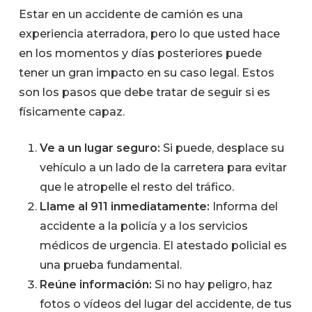
Estar en un accidente de camión es una
experiencia aterradora, pero lo que usted hace
en los momentos y días posteriores puede
tener un gran impacto en su caso legal. Estos
son los pasos que debe tratar de seguir si es
físicamente capaz.
Ve a un lugar seguro:
Si puede, desplace su
vehículo a un lado de la carretera para evitar
que le atropelle el resto del tráfico.
Llame al 911 inmediatamente:
Informa del
accidente a la policía y a los servicios
médicos de urgencia. El atestado policial es
una prueba fundamental.
Reúne información:
Si no hay peligro, haz
fotos o vídeos del lugar del accidente, de tus