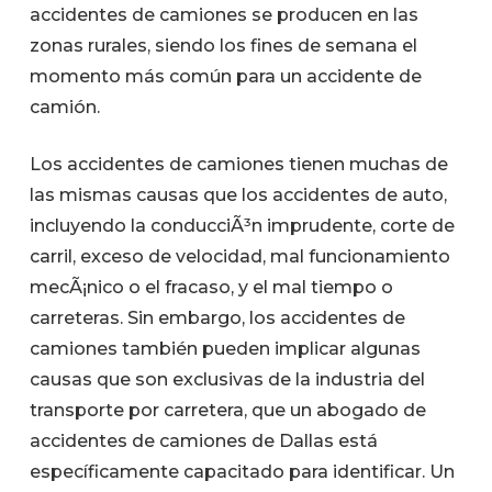
accidentes de camiones se producen en las
zonas rurales, siendo los fines de semana el
momento más común para un accidente de
camión.
Los accidentes de camiones tienen muchas de
las mismas causas que los accidentes de auto,
incluyendo la conducciÃ³n imprudente, corte de
carril, exceso de velocidad, mal funcionamiento
mecÃ¡nico o el fracaso, y el mal tiempo o
carreteras. Sin embargo, los accidentes de
camiones también pueden implicar algunas
causas que son exclusivas de la industria del
transporte por carretera, que un abogado de
accidentes de camiones de Dallas está
específicamente capacitado para identificar. Un