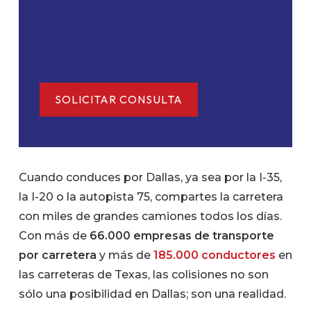
Cuando conduces por Dallas, ya sea por la I-35,
la I-20 o la autopista 75, compartes la carretera
con miles de grandes camiones todos los días.
Con más de
66.000 empresas de transporte
por carretera
y más de
185.000 conductores
en
las carreteras de Texas, las colisiones no son
sólo una posibilidad en Dallas; son una realidad.