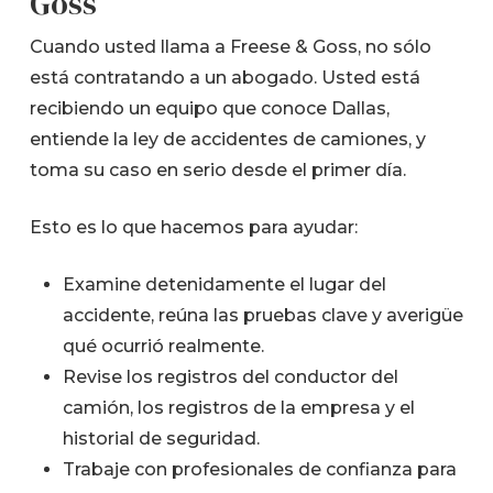
Goss
Cuando usted llama a Freese & Goss, no sólo
está contratando a un abogado. Usted está
recibiendo un equipo que conoce Dallas,
entiende la ley de accidentes de camiones, y
toma su caso en serio desde el primer día.
Esto es lo que hacemos para ayudar:
Examine detenidamente el lugar del
accidente, reúna las pruebas clave y averigüe
qué ocurrió realmente.
Revise los registros del conductor del
camión, los registros de la empresa y el
historial de seguridad.
Trabaje con profesionales de confianza para