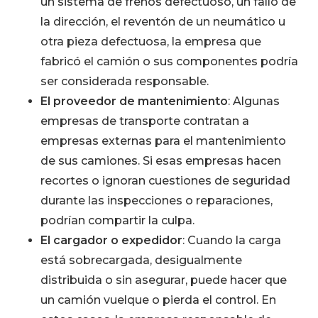
un sistema de frenos defectuoso, un fallo de
la dirección, el reventón de un neumático u
otra pieza defectuosa, la empresa que
fabricó el camión o sus componentes podría
ser considerada responsable.
El proveedor de mantenimiento
: Algunas
empresas de transporte contratan a
empresas externas para el mantenimiento
de sus camiones. Si esas empresas hacen
recortes o ignoran cuestiones de seguridad
durante las inspecciones o reparaciones,
podrían compartir la culpa.
El cargador o expedidor
: Cuando la carga
está sobrecargada, desigualmente
distribuida o sin asegurar, puede hacer que
un camión vuelque o pierda el control. En