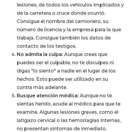
lesiones, de todos los vehículos implicados y
de la carretera o cruce donde ocurrió.
Consigue el nombre del camionero, su
número de licencia y la empresa para la que
trabaja. Consigue también los datos de
contacto de los testigos.
No admita la culpa:
Aunque creas que
puedes ser el culpable, no te disculpes ni
digas "lo siento" a nadie en el lugar de los
hechos. Esto puede ser utilizado en su
contra más adelante.
Busque atención médica:
Aunque no te
sientas herido, acude al médico para que te
examine. Algunas lesiones graves, como el
latigazo cervical o las hemorragias internas,
no presentan síntomas de inmediato.