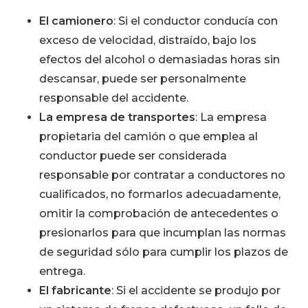
El camionero
: Si el conductor conducía con
exceso de velocidad, distraído, bajo los
efectos del alcohol o demasiadas horas sin
descansar, puede ser personalmente
responsable del accidente.
La empresa de transportes
: La empresa
propietaria del camión o que emplea al
conductor puede ser considerada
responsable por contratar a conductores no
cualificados, no formarlos adecuadamente,
omitir la comprobación de antecedentes o
presionarlos para que incumplan las normas
de seguridad sólo para cumplir los plazos de
entrega.
El fabricante
: Si el accidente se produjo por