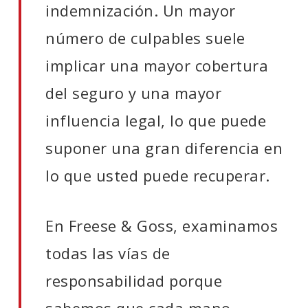
indemnización. Un mayor
número de culpables suele
implicar una mayor cobertura
del seguro y una mayor
influencia legal, lo que puede
suponer una gran diferencia en
lo que usted puede recuperar.
En Freese & Goss, examinamos
todas las vías de
responsabilidad porque