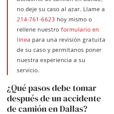
no deje su caso al azar. Llame a
214-761-6623
hoy mismo o
rellene nuestro
formulario en
línea
para una revisión gratuita
de su caso y permítanos poner
nuestra experiencia a su
servicio.
¿Qué pasos debe tomar
después de un accidente
de camión en Dallas?