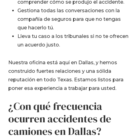
comprender cómo se produjo el accidente.
Gestiona todas las conversaciones con la
compañía de seguros para que no tengas
que hacerlo tú.
Lleva tu caso a los tribunales si no te ofrecen
un acuerdo justo.
Nuestra oficina está aquí en Dallas, y hemos
construido fuertes relaciones y una sólida
reputación en todo Texas. Estamos listos para
poner esa experiencia a trabajar para usted.
¿Con qué frecuencia
ocurren accidentes de
camiones en Dallas?