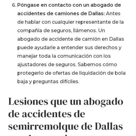
Póngase en contacto con un abogado de
accidentes de camiones de Dallas:
Antes
de hablar con cualquier representante de la
compañía de seguros, llámenos. Un
abogado de accidente de camión en Dallas
puede ayudarle a entender sus derechos y
manejar toda la comunicación con los
ajustadores de seguros. Sabemos cómo
protegerlo de ofertas de liquidación de bola
baja y preguntas difíciles.
Lesiones que un abogado
de accidentes de
semirremolque de Dallas