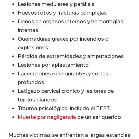
Lesiones medulares y parálisis
Huesos rotos y fracturas complejas
Daños en órganos internos y hemorragias
internas
Quemaduras graves por incendios o
explosiones
Pérdida de extremidades y amputaciones
Lesiones por aplastamiento
Laceraciones desfigurantes y cortes
profundos
Latigazo cervical crónico y lesiones de
tejidos blandos
Trauma psicológico, incluido el TEPT
Muerte por negligencia
de un ser querido
Muchas víctimas se enfrentan a largas estancias