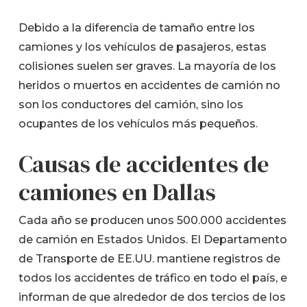
Debido a la diferencia de tamaño entre los
camiones y los vehículos de pasajeros, estas
colisiones suelen ser graves. La mayoría de los
heridos o muertos en accidentes de camión no
son los conductores del camión, sino los
ocupantes de los vehículos más pequeños.
Causas de accidentes de
camiones en Dallas
Cada año se producen unos 500.000 accidentes
de camión en Estados Unidos. El Departamento
de Transporte de EE.UU. mantiene registros de
todos los accidentes de tráfico en todo el país, e
informan de que alrededor de dos tercios de los