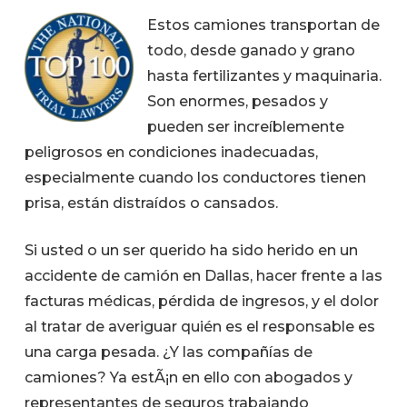
Estos camiones transportan de
todo, desde ganado y grano
hasta fertilizantes y maquinaria.
Son enormes, pesados y
pueden ser increíblemente
peligrosos en condiciones inadecuadas,
especialmente cuando los conductores tienen
prisa, están distraídos o cansados.
Si usted o un ser querido ha sido herido en un
accidente de camión en Dallas, hacer frente a las
facturas médicas, pérdida de ingresos, y el dolor
al tratar de averiguar quién es el responsable es
una carga pesada. ¿Y las compañías de
camiones? Ya estÃ¡n en ello con abogados y
representantes de seguros trabajando