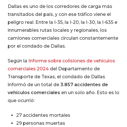
Dallas es uno de los corredores de carga más
transitados del país, y con ese tráfico viene el
peligro real. Entre la I-35, la I-20, la I-30, la I-635 e
innumerables rutas locales y regionales, los
camiones comerciales circulan constantemente
por el condado de Dallas.
Según la
Informe sobre colisiones de vehículos
comerciales 2024
del Departamento de
Transporte de Texas, el condado de Dallas
informó de un total de
3.857 accidentes de
vehículos comerciales
en un solo año. Esto es lo
que ocurrió:
27 accidentes mortales
29 personas muertas