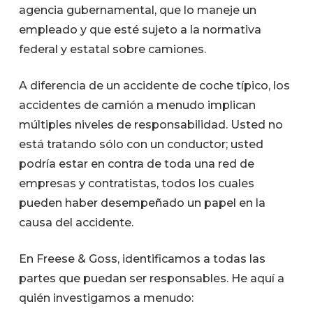
agencia gubernamental, que lo maneje un
empleado y que esté sujeto a la normativa
federal y estatal sobre camiones.
A diferencia de un accidente de coche típico, los
accidentes de camión a menudo implican
múltiples niveles de responsabilidad. Usted no
está tratando sólo con un conductor; usted
podría estar en contra de toda una red de
empresas y contratistas, todos los cuales
pueden haber desempeñado un papel en la
causa del accidente.
En Freese & Goss, identificamos a todas las
partes que puedan ser responsables. He aquí a
quién investigamos a menudo: