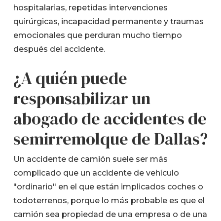
hospitalarias, repetidas intervenciones
quirúrgicas, incapacidad permanente y traumas
emocionales que perduran mucho tiempo
después del accidente.
¿A quién puede
responsabilizar un
abogado de accidentes de
semirremolque de Dallas?
Un accidente de camión suele ser más
complicado que un accidente de vehículo
"ordinario" en el que están implicados coches o
todoterrenos, porque lo más probable es que el
camión sea propiedad de una empresa o de una