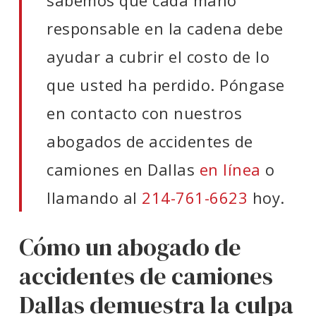
sabemos que cada mano
responsable en la cadena debe
ayudar a cubrir el costo de lo
que usted ha perdido. Póngase
en contacto con nuestros
abogados de accidentes de
camiones en Dallas
en línea
o
llamando al
214-761-6623
hoy.
Cómo un abogado de
accidentes de camiones
Dallas demuestra la culpa