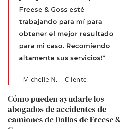
Freese & Goss esté
trabajando para mí para
obtener el mejor resultado
para mi caso. Recomiendo
altamente sus servicios!"
- Michelle N. | Cliente
Cómo pueden ayudarle los
abogados de accidentes de
camiones de Dallas de Freese &