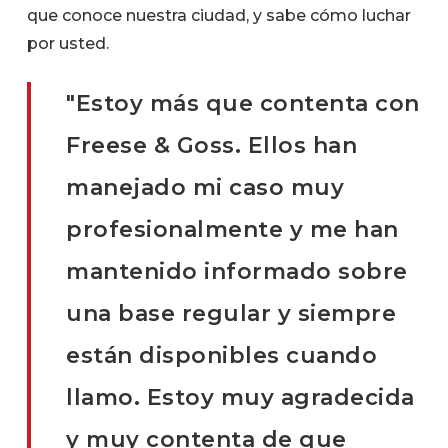
que conoce nuestra ciudad, y sabe cómo luchar
por usted.
"Estoy más que contenta con
Freese & Goss. Ellos han
manejado mi caso muy
profesionalmente y me han
mantenido informado sobre
una base regular y siempre
están disponibles cuando
llamo. Estoy muy agradecida
y muy contenta de que