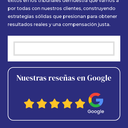
éxitos en los tribunales demuestra que vamos a
por todas con nuestros clientes, construyendo
estrategias sólidas que presionan para obtener
resultados reales y una compensación justa.
Nuestras reseñas en Google