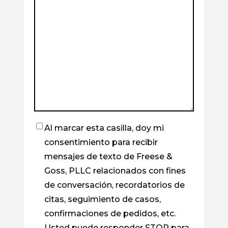
Al marcar esta casilla, doy mi
Casilla
consentimiento para recibir
de
mensajes de texto de Freese &
verificación
Goss, PLLC relacionados con fines
de conversación, recordatorios de
citas, seguimiento de casos,
confirmaciones de pedidos, etc.
Usted puede responder STOP para