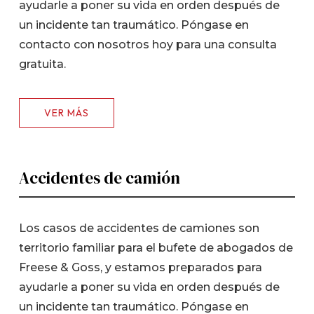
ayudarle a poner su vida en orden después de
un incidente tan traumático. Póngase en
contacto con nosotros hoy para una consulta
gratuita.
VER MÁS
Accidentes de camión
Los casos de accidentes de camiones son
territorio familiar para el bufete de abogados de
Freese & Goss, y estamos preparados para
ayudarle a poner su vida en orden después de
un incidente tan traumático. Póngase en