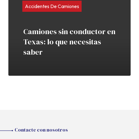
Accidentes De Camiones
Camiones sin conductor en
Texas: lo que necesitas
saber
Contacte con nosotros