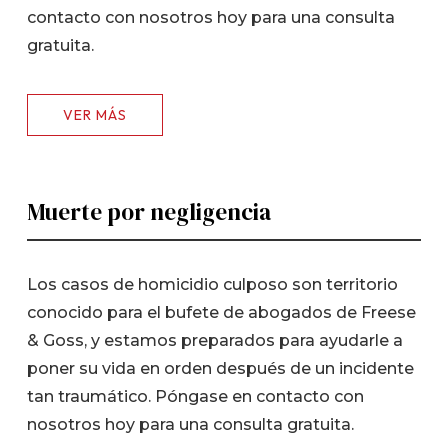
contacto con nosotros hoy para una consulta
gratuita.
VER MÁS
Muerte por negligencia
Los casos de homicidio culposo son territorio
conocido para el bufete de abogados de Freese
& Goss, y estamos preparados para ayudarle a
poner su vida en orden después de un incidente
tan traumático. Póngase en contacto con
nosotros hoy para una consulta gratuita.