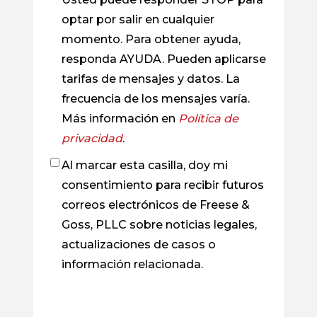
optar por salir en cualquier
momento. Para obtener ayuda,
responda AYUDA. Pueden aplicarse
tarifas de mensajes y datos. La
frecuencia de los mensajes varía.
Más información en
Política de
privacidad
.
Al marcar esta casilla, doy mi
Casilla
consentimiento para recibir futuros
de
correos electrónicos de Freese &
verificación
Goss, PLLC sobre noticias legales,
actualizaciones de casos o
información relacionada.