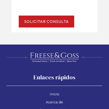
Enlaces rápidos
Inicio
Acerca de