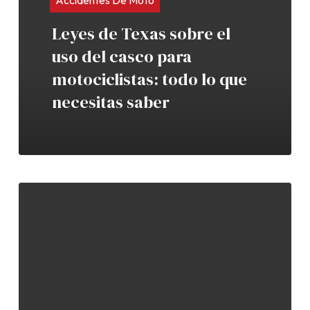
Accidentes De Moto
Leyes de Texas sobre el
uso del casco para
motociclistas: todo lo que
necesitas saber