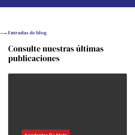
Entradas de blog
Consulte nuestras últimas
publicaciones