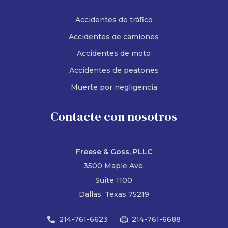
Accidentes de tráfico
Accidentes de camiones
Accidentes de moto
Accidentes de peatones
Muerte por negligencia
Contacte con nosotros
Freese & Goss, PLLC
3500 Maple Ave.
Suite 1100
Dallas, Texas 75219
214-761-6623
214-761-6688