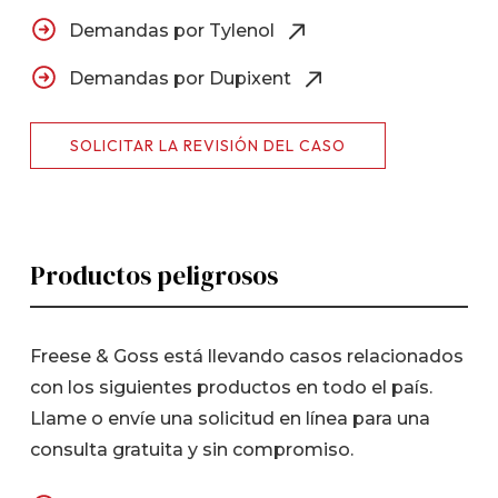
Demandas por Tylenol
Demandas por Dupixent
SOLICITAR LA REVISIÓN DEL CASO
Productos peligrosos
Freese & Goss está llevando casos relacionados
con los siguientes productos en todo el país.
Llame o envíe una solicitud en línea para una
consulta gratuita y sin compromiso.