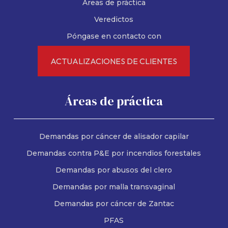
Áreas de práctica
Veredictos
Póngase en contacto con
ACTUALIZACIONES DE CLIENTES
Áreas de práctica
Demandas por cáncer de alisador capilar
Demandas contra P&E por incendios forestales
Demandas por abusos del clero
Demandas por malla transvaginal
Demandas por cáncer de Zantac
PFAS