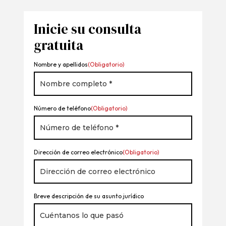
Inicie su consulta
gratuita
Nombre y apellidos
(Obligatorio)
Número de teléfono
(Obligatorio)
Dirección de correo electrónico
(Obligatorio)
Breve descripción de su asunto jurídico