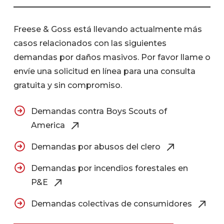
Freese & Goss está llevando actualmente más
casos relacionados con las siguientes
demandas por daños masivos. Por favor llame o
envíe una solicitud en línea para una consulta
gratuita y sin compromiso.
Demandas contra Boys Scouts of
America
Demandas por abusos del clero
Demandas por incendios forestales en
P&E
Demandas colectivas de consumidores