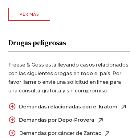
VER MÁS
Drogas peligrosas
Freese & Goss está llevando casos relacionados
con las siguientes drogas en todo el país. Por
favor llame o envíe una solicitud en línea para
una consulta gratuita y sin compromiso.
Demandas relacionadas con el kratom
Demandas por Depo-Provera
Demandas por cáncer de Zantac