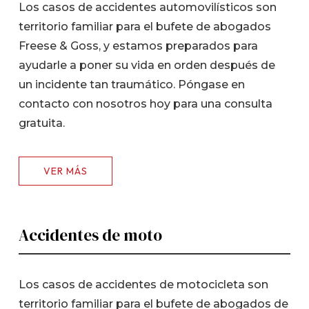
Los casos de accidentes automovilísticos son
territorio familiar para el bufete de abogados
Freese & Goss, y estamos preparados para
ayudarle a poner su vida en orden después de
un incidente tan traumático. Póngase en
contacto con nosotros hoy para una consulta
gratuita.
VER MÁS
Accidentes de moto
Los casos de accidentes de motocicleta son
territorio familiar para el bufete de abogados de