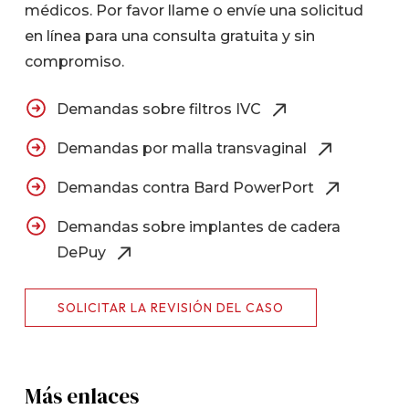
médicos. Por favor llame o envíe una solicitud
en línea para una consulta gratuita y sin
compromiso.
Demandas sobre filtros IVC
Demandas por malla transvaginal
Demandas contra Bard PowerPort
Demandas sobre implantes de cadera
DePuy
SOLICITAR LA REVISIÓN DEL CASO
Más enlaces