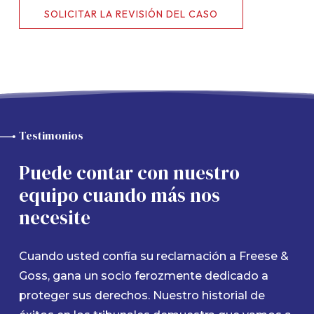
SOLICITAR LA REVISIÓN DEL CASO
Testimonios
Puede contar con nuestro
equipo cuando más nos
necesite
Cuando usted confía su reclamación a Freese &
Goss, gana un socio ferozmente dedicado a
proteger sus derechos. Nuestro historial de