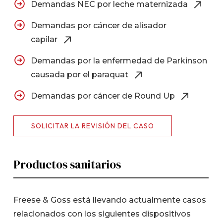
Demandas NEC por leche maternizada
Demandas por cáncer de alisador
capilar
Demandas por la enfermedad de Parkinson
causada por el paraquat
Demandas por cáncer de Round Up
SOLICITAR LA REVISIÓN DEL CASO
Productos sanitarios
Freese & Goss está llevando actualmente casos
relacionados con los siguientes dispositivos