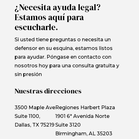
¿Necesita ayuda legal?
Estamos aquí para
escucharle.
Si usted tiene preguntas o necesita un
defensor en su esquina, estamos listos
para ayudar. Póngase en contacto con
nosotros hoy para una consulta gratuita y
sin presión
Nuestras direcciones
3500 Maple Ave
Regiones Harbert Plaza
Suite 1100,
1901 6ª Avenida Norte
Dallas, TX 75219
Suite 3120
Birmingham, AL 35203