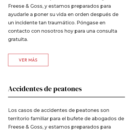
Freese & Goss, y estamos preparados para
ayudarle a poner su vida en orden después de
un incidente tan traumático. Póngase en
contacto con nosotros hoy para una consulta
gratuita.
VER MÁS
Accidentes de peatones
Los casos de accidentes de peatones son
territorio familiar para el bufete de abogados de
Freese & Goss, y estamos preparados para