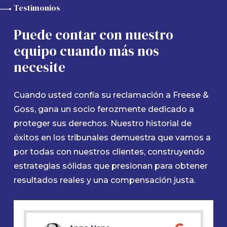
Testimonios
Puede contar con nuestro
equipo cuando más nos
necesite
Cuando usted confía su reclamación a Freese &
Goss, gana un socio ferozmente dedicado a
proteger sus derechos. Nuestro historial de
éxitos en los tribunales demuestra que vamos a
por todas con nuestros clientes, construyendo
estrategias sólidas que presionan para obtener
resultados reales y una compensación justa.