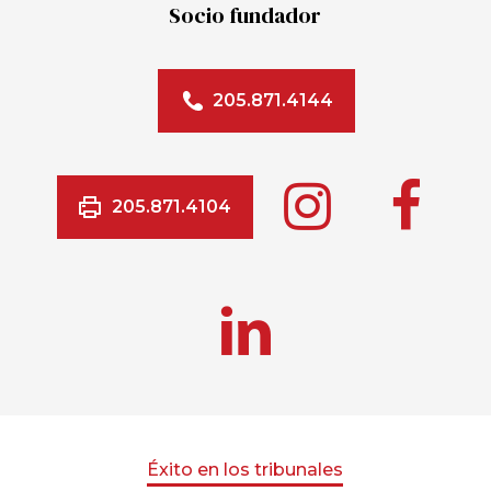
Socio fundador
205.871.4144
205.871.4104
Éxito en los tribunales