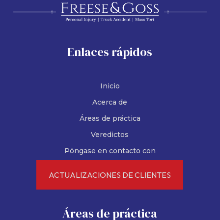
Enlaces rápidos
Inicio
Acerca de
Áreas de práctica
Veredictos
Póngase en contacto con
ACTUALIZACIONES DE CLIENTES
Áreas de práctica