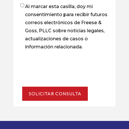
Al marcar esta casilla, doy mi
Casilla
consentimiento para recibir futuros
de
correos electrónicos de Freese &
verificación
Goss, PLLC sobre noticias legales,
actualizaciones de casos o
información relacionada.