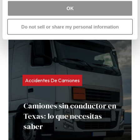
OK
Do not sell or share my personal information
Accidentes De Camiones
Camiones sin conductor en
Texas: lo que necesitas
saber