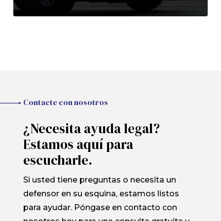
Contacte con nosotros
¿Necesita ayuda legal?
Estamos aquí para
escucharle.
Si usted tiene preguntas o necesita un
defensor en su esquina, estamos listos
para ayudar. Póngase en contacto con