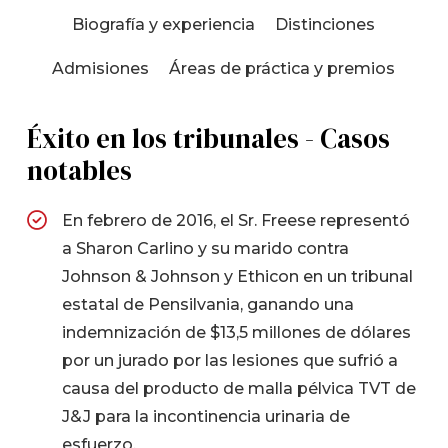
Biografía y experiencia
Distinciones
Admisiones
Áreas de práctica y premios
Éxito en los tribunales - Casos
notables
En febrero de 2016, el Sr. Freese representó
a Sharon Carlino y su marido contra
Johnson & Johnson y Ethicon en un tribunal
estatal de Pensilvania, ganando una
indemnización de $13,5 millones de dólares
por un jurado por las lesiones que sufrió a
causa del producto de malla pélvica TVT de
J&J para la incontinencia urinaria de
esfuerzo.