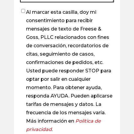
Al marcar esta casilla, doy mi
Casilla
consentimiento para recibir
de
mensajes de texto de Freese &
verificación
Goss, PLLC relacionados con fines
de conversación, recordatorios de
citas, seguimiento de casos,
confirmaciones de pedidos, etc.
Usted puede responder STOP para
optar por salir en cualquier
momento. Para obtener ayuda,
responda AYUDA. Pueden aplicarse
tarifas de mensajes y datos. La
frecuencia de los mensajes varía.
Más información en
Política de
privacidad
.