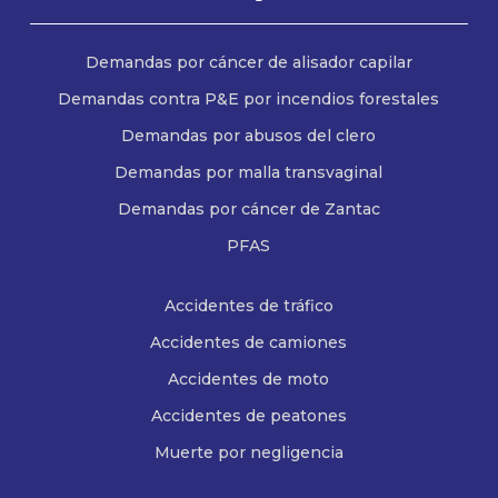
Demandas por cáncer de alisador capilar
Demandas contra P&E por incendios forestales
Demandas por abusos del clero
Demandas por malla transvaginal
Demandas por cáncer de Zantac
PFAS
Accidentes de tráfico
Accidentes de camiones
Accidentes de moto
Accidentes de peatones
Muerte por negligencia