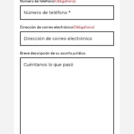
Número de teléfono
(Obligatorio)
Dirección de correo electrónico
(Obligatorio)
Breve descripción de su asunto jurídico