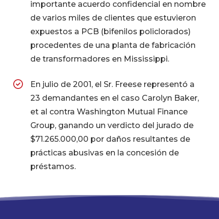
importante acuerdo confidencial en nombre
de varios miles de clientes que estuvieron
expuestos a PCB (bifenilos policlorados)
procedentes de una planta de fabricación
de transformadores en Mississippi.
En julio de 2001, el Sr. Freese representó a
23 demandantes en el caso Carolyn Baker,
et al contra Washington Mutual Finance
Group, ganando un verdicto del jurado de
$71.265.000,00 por daños resultantes de
prácticas abusivas en la concesión de
préstamos.