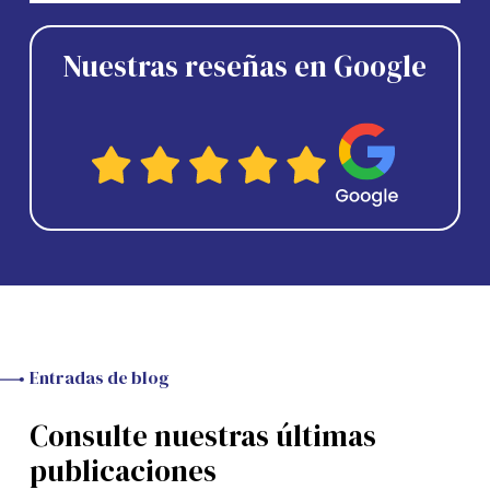
Nuestras reseñas en Google
Entradas de blog
Consulte nuestras últimas
publicaciones