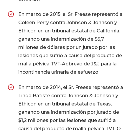
En marzo de 2015, el Sr. Freese representó a
Coleen Perry contra Johnson & Johnson y
Ethicon en un tribunal estatal de California,
ganando una indemnización de $5,7
millones de dólares por un jurado por las
lesiones que sufrió a causa del producto de
malla pélvica TVT-Abbrevo de J&J para la
incontinencia urinaria de esfuerzo.
En marzo de 2014, el Sr. Freese representó a
Linda Batiste contra Johnson & Johnson y
Ethicon en un tribunal estatal de Texas,
ganando una indemnización por jurado de
$1,2 millones por las lesiones que sufrió a
causa del producto de malla pélvica TVT-O