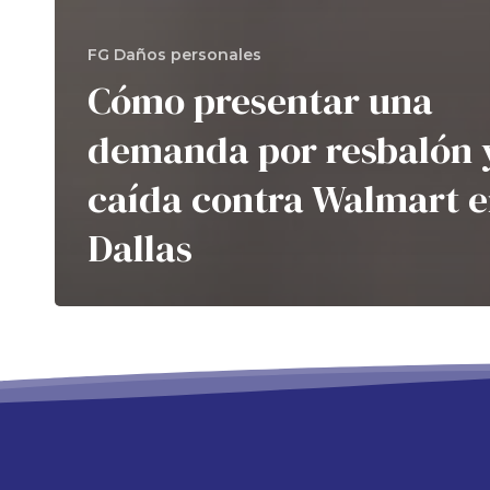
FG Daños personales
Cómo presentar una
demanda por resbalón 
caída contra Walmart 
Dallas