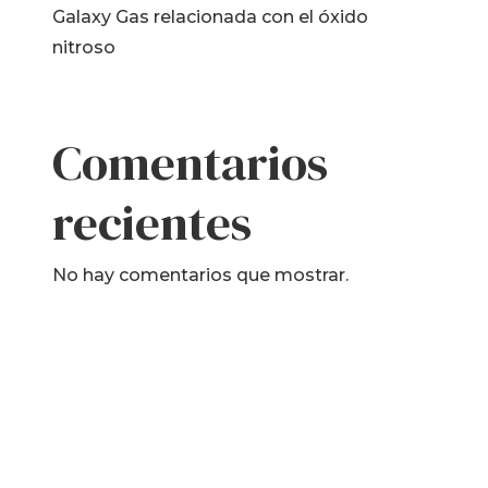
Galaxy Gas relacionada con el óxido
nitroso
Comentarios
recientes
No hay comentarios que mostrar.