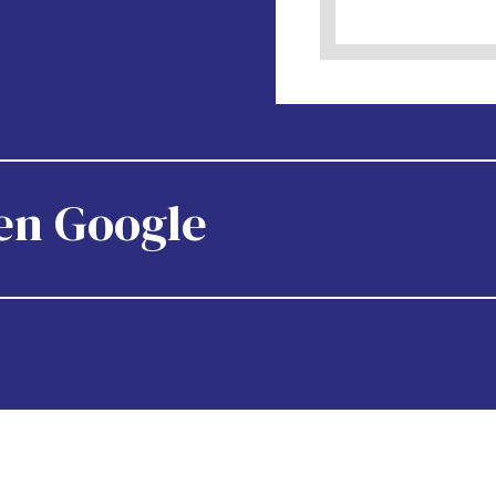
en Google