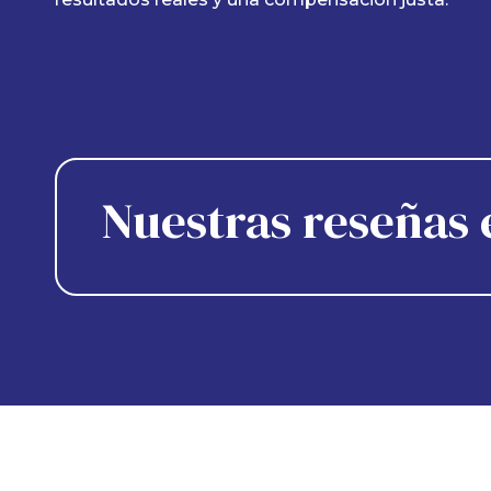
Nuestras reseñas 