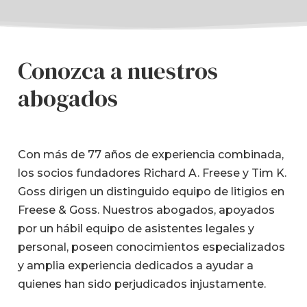
Conozca a nuestros
abogados
Con más de 77 años de experiencia combinada,
los socios fundadores Richard A. Freese y Tim K.
Goss dirigen un distinguido equipo de litigios en
Freese & Goss. Nuestros abogados, apoyados
por un hábil equipo de asistentes legales y
personal, poseen conocimientos especializados
y amplia experiencia dedicados a ayudar a
quienes han sido perjudicados injustamente.