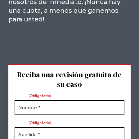
nosotros de inmediato. ¡Nunca hay
una cuota, a menos que ganemos
para usted!
Reciba una revisión gratuita de
su caso
Nombre
(Obligatorio)
Apellido
(Obligatorio)