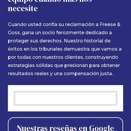
necesite
Cuando usted confía su reclamación a Freese &
Goss, gana un socio ferozmente dedicado a
proteger sus derechos. Nuestro historial de
éxitos en los tribunales demuestra que vamos a
por todas con nuestros clientes, construyendo
estrategias sólidas que presionan para obtener
resultados reales y una compensación justa.
Nuestras reseñas en Google