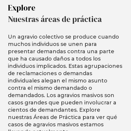
Explore
Nuestras áreas de práctica
Un agravio colectivo se produce cuando
muchos individuos se unen para
presentar demandas contra una parte
que ha causado daños a todos los
individuos implicados. Estas agrupaciones
de reclamaciones o demandas
individuales alegan el mismo asunto
contra el mismo demandado o
demandados. Los agravios masivos son
casos grandes que pueden involucrar a
cientos de demandantes. Explore
nuestras Áreas de Práctica para ver qué
casos de agravios masivos estamos