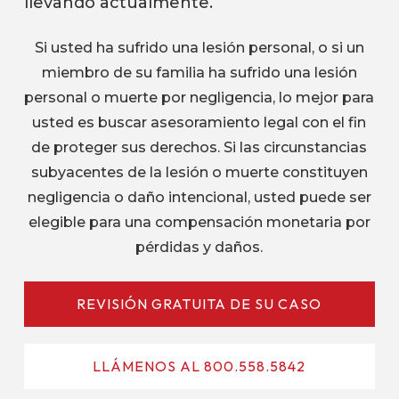
llevando actualmente.
Si usted ha sufrido una lesión personal, o si un
miembro de su familia ha sufrido una lesión
personal o muerte por negligencia, lo mejor para
usted es buscar asesoramiento legal con el fin
de proteger sus derechos. Si las circunstancias
subyacentes de la lesión o muerte constituyen
negligencia o daño intencional, usted puede ser
elegible para una compensación monetaria por
pérdidas y daños.
REVISIÓN GRATUITA DE SU CASO
LLÁMENOS AL 800.558.5842