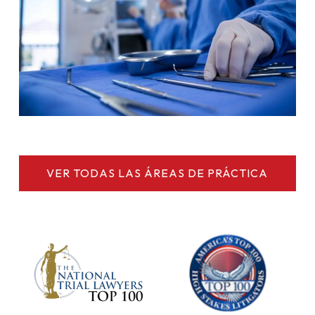
VER TODAS LAS ÁREAS DE PRÁCTICA