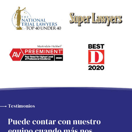
Testimonios
Puede contar con nuestro
equipo cuando más nos