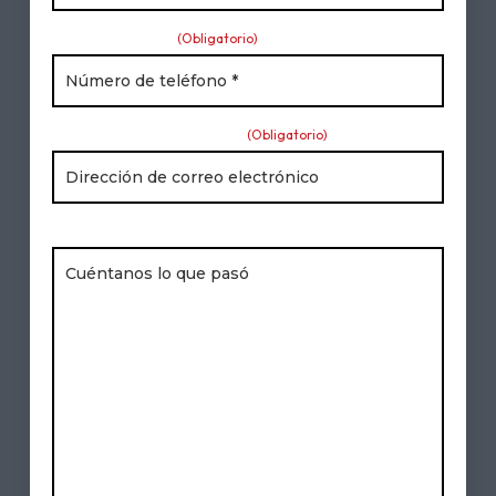
Número de teléfono
(Obligatorio)
Dirección de correo electrónico
(Obligatorio)
Breve descripción de su asunto jurídico