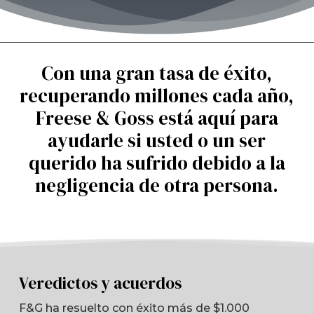
Con una gran tasa de éxito,
recuperando millones cada año,
Freese & Goss está aquí para
ayudarle si usted o un ser
querido ha sufrido debido a la
negligencia de otra persona.
Veredictos y acuerdos
F&G ha resuelto con éxito más de $1.000