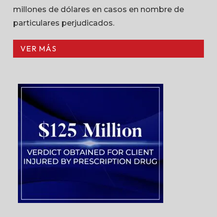
millones de dólares en casos en nombre de
particulares perjudicados.
VER MÁS