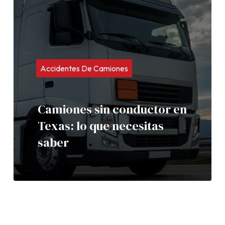
Accidentes De Camiones
Camiones sin conductor en
Texas: lo que necesitas
saber