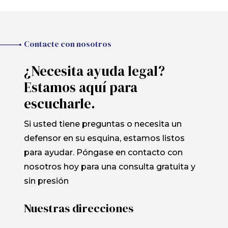
Contacte con nosotros
¿Necesita ayuda legal?
Estamos aquí para
escucharle.
Si usted tiene preguntas o necesita un
defensor en su esquina, estamos listos
para ayudar. Póngase en contacto con
nosotros hoy para una consulta gratuita y
sin presión
Nuestras direcciones