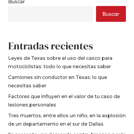
Buscar
Buscar
Entradas recientes
Leyes de Texas sobre el uso del casco para
motociclistas: todo lo que necesitas saber
Camiones sin conductor en Texas: lo que
necesitas saber
Factores que influyen en el valor de tu caso de
lesiones personales
Tres muertos, entre ellos un niño, en la explosión
de un departamento en el sur de Dallas