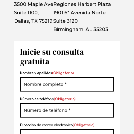
3500 Maple Ave
Regiones Harbert Plaza
Suite 1100,
1901 6ª Avenida Norte
Dallas, TX 75219
Suite 3120
Birmingham, AL 35203
Inicie su consulta
gratuita
Nombre y apellidos
(Obligatorio)
Número de teléfono
(Obligatorio)
Dirección de correo electrónico
(Obligatorio)