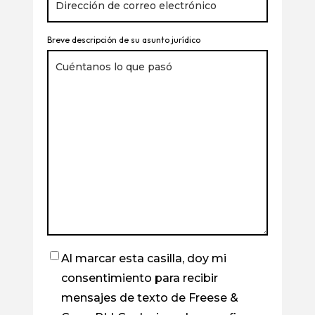
Breve descripción de su asunto jurídico
Al marcar esta casilla, doy mi
Casilla
consentimiento para recibir
de
mensajes de texto de Freese &
verificación