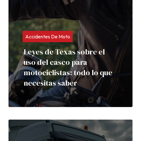
Accidentes De Moto
Leyes de Texas sobre el
uso del casco para
motociclistas: todo lo que
necesitas saber