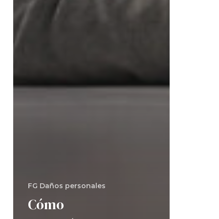
FG Daños personales
Cómo