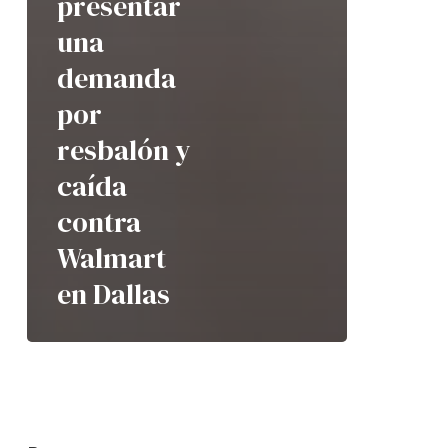
presentar
una
demanda
por
resbalón y
caída
contra
Walmart
en Dallas