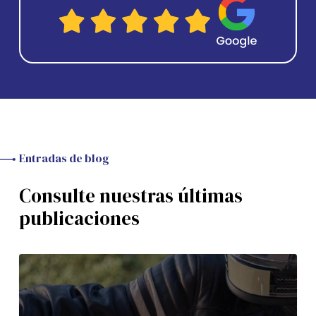
Entradas de blog
Consulte nuestras últimas
publicaciones