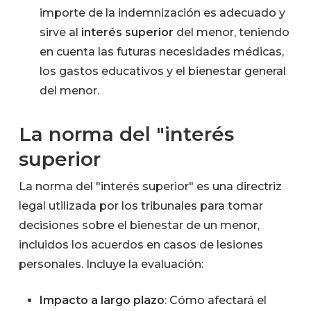
importe de la indemnización es adecuado y
sirve al
interés superior
del menor, teniendo
en cuenta las futuras necesidades médicas,
los gastos educativos y el bienestar general
del menor.
La norma del "interés
superior
La norma del "interés superior" es una directriz
legal utilizada por los tribunales para tomar
decisiones sobre el bienestar de un menor,
incluidos los acuerdos en casos de lesiones
personales. Incluye la evaluación:
Impacto a largo plazo
: Cómo afectará el