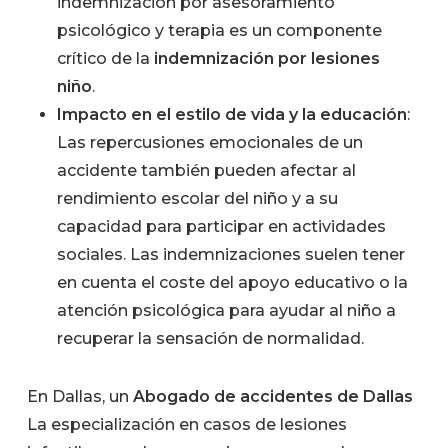
indemnización por asesoramiento
psicológico y terapia es un componente
crítico de la
indemnización por lesiones
niño
.
Impacto en el estilo de vida y la educación
:
Las repercusiones emocionales de un
accidente también pueden afectar al
rendimiento escolar del niño y a su
capacidad para participar en actividades
sociales. Las indemnizaciones suelen tener
en cuenta el coste del apoyo educativo o la
atención psicológica para ayudar al niño a
recuperar la sensación de normalidad.
En Dallas, un
Abogado de accidentes de Dallas
La especialización en casos de lesiones