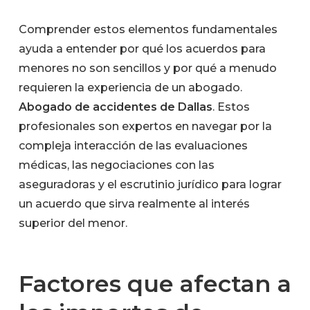
Comprender estos elementos fundamentales
ayuda a entender por qué los acuerdos para
menores no son sencillos y por qué a menudo
requieren la experiencia de un abogado.
Abogado de accidentes de Dallas
. Estos
profesionales son expertos en navegar por la
compleja interacción de las evaluaciones
médicas, las negociaciones con las
aseguradoras y el escrutinio jurídico para lograr
un acuerdo que sirva realmente al interés
superior del menor.
Factores que afectan a