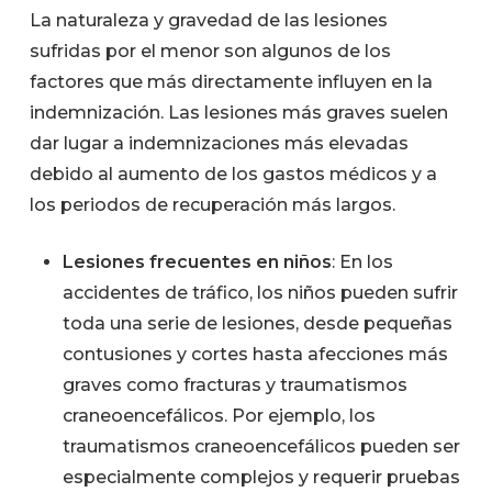
La naturaleza y gravedad de las lesiones
sufridas por el menor son algunos de los
factores que más directamente influyen en la
indemnización. Las lesiones más graves suelen
dar lugar a indemnizaciones más elevadas
debido al aumento de los gastos médicos y a
los periodos de recuperación más largos.
Lesiones frecuentes en niños
: En los
accidentes de tráfico, los niños pueden sufrir
toda una serie de lesiones, desde pequeñas
contusiones y cortes hasta afecciones más
graves como fracturas y traumatismos
craneoencefálicos. Por ejemplo, los
traumatismos craneoencefálicos pueden ser
especialmente complejos y requerir pruebas