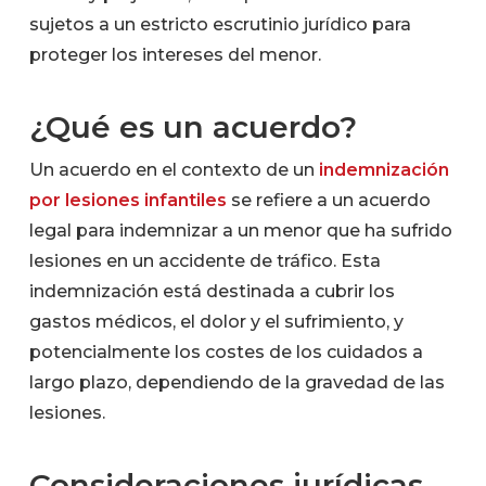
sujetos a un estricto escrutinio jurídico para
proteger los intereses del menor.
¿Qué es un acuerdo?
Un acuerdo en el contexto de un
indemnización
por lesiones infantiles
se refiere a un acuerdo
legal para indemnizar a un menor que ha sufrido
lesiones en un accidente de tráfico. Esta
indemnización está destinada a cubrir los
gastos médicos, el dolor y el sufrimiento, y
potencialmente los costes de los cuidados a
largo plazo, dependiendo de la gravedad de las
lesiones.
Consideraciones jurídicas