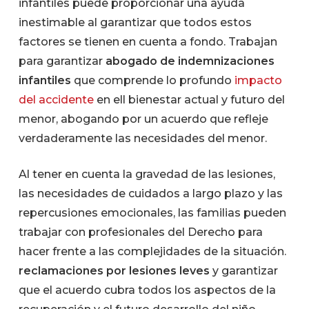
infantiles puede proporcionar una ayuda
inestimable al garantizar que todos estos
factores se tienen en cuenta a fondo. Trabajan
para garantizar
abogado de indemnizaciones
infantiles
que comprende lo profundo
impacto
del accidente
en el
l bienestar actual y futuro del
menor, abogando por un acuerdo que refleje
verdaderamente las necesidades del menor.
Al tener en cuenta la gravedad de las lesiones,
las necesidades de cuidados a largo plazo y las
repercusiones emocionales, las familias pueden
trabajar con profesionales del Derecho para
hacer frente a las complejidades de la situación.
reclamaciones por lesiones leves
y garantizar
que el acuerdo cubra todos los aspectos de la