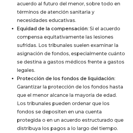
acuerdo al futuro del menor, sobre todo en
términos de atención sanitaria y
necesidades educativas.
Equidad de la compensación
: Si el acuerdo
compensa equitativamente las lesiones
sufridas. Los tribunales suelen examinar la
asignación de fondos, especialmente cuánto
se destina a gastos médicos frente a gastos
legales.
Protección de los fondos de liquidación
:
Garantizar la protección de los fondos hasta
que el menor alcance la mayoría de edad.
Los tribunales pueden ordenar que los
fondos se depositen en una cuenta
protegida o en un acuerdo estructurado que
distribuya los pagos a lo largo del tiempo.