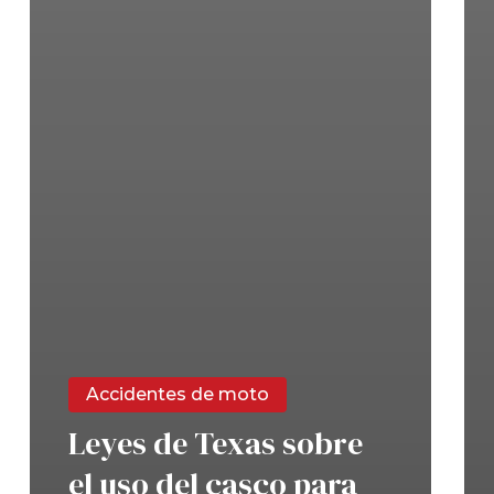
Accidentes de moto
Leyes de Texas sobre
el uso del casco para