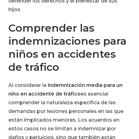
defender los derechos y el bienestar de sus
hijos.
Comprender las
indemnizaciones para
niños en accidentes
de tráfico
Al considerar la
indemnización media para un
niño en accidente de tráfico
es esencial
comprender la naturaleza específica de las
demandas por lesiones personales en las que
están implicados menores. Los acuerdos en
estos casos no se limitan a indemnizar por
daños y perjuicios, sino que también están