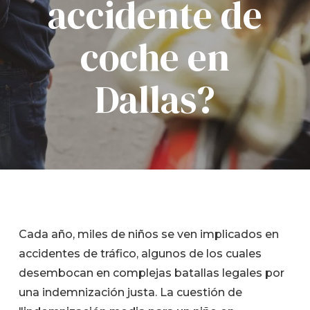
accidente de
coche en
Dallas?
Cada año, miles de niños se ven implicados en
accidentes de tráfico, algunos de los cuales
desembocan en complejas batallas legales por
una indemnización justa. La cuestión de