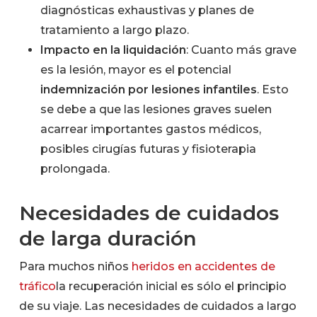
diagnósticas exhaustivas y planes de
tratamiento a largo plazo.
Impacto en la liquidación
: Cuanto más grave
es la lesión, mayor es el potencial
indemnización por lesiones infantiles
. Esto
se debe a que las lesiones graves suelen
acarrear importantes gastos médicos,
posibles cirugías futuras y fisioterapia
prolongada.
Necesidades de cuidados
de larga duración
Para muchos niños
heridos en accidentes de
tráfico
la recuperación inicial es sólo el principio
de su viaje. Las necesidades de cuidados a largo