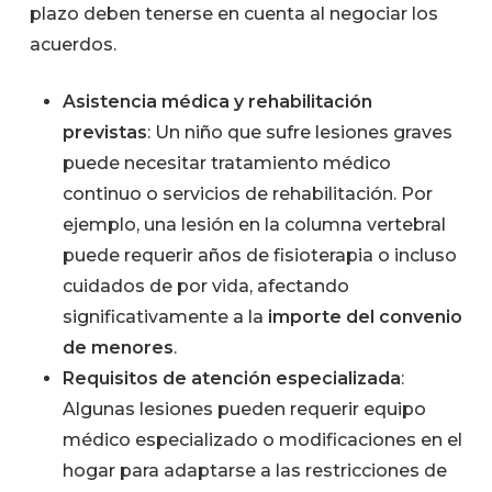
plazo deben tenerse en cuenta al negociar los
acuerdos.
Asistencia médica y rehabilitación
previstas
: Un niño que sufre lesiones graves
puede necesitar tratamiento médico
continuo o servicios de rehabilitación. Por
ejemplo, una lesión en la columna vertebral
puede requerir años de fisioterapia o incluso
cuidados de por vida, afectando
significativamente a la
importe del convenio
de menores
.
Requisitos de atención especializada
:
Algunas lesiones pueden requerir equipo
médico especializado o modificaciones en el
hogar para adaptarse a las restricciones de