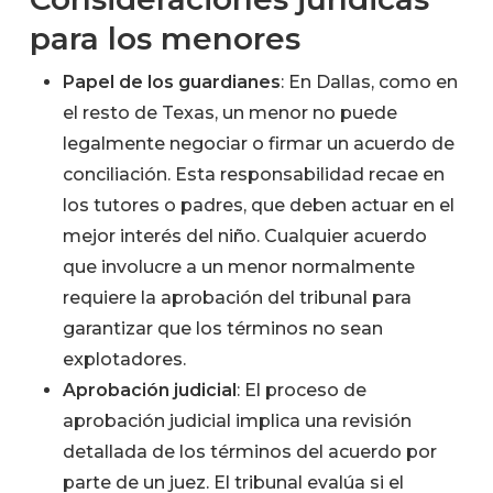
para los menores
Papel de los guardianes
: En Dallas, como en
el resto de Texas, un menor no puede
legalmente negociar o firmar un acuerdo de
conciliación. Esta responsabilidad recae en
los tutores o padres, que deben actuar en el
mejor interés del niño. Cualquier acuerdo
que involucre a un menor normalmente
requiere la aprobación del tribunal para
garantizar que los términos no sean
explotadores.
Aprobación judicial
: El proceso de
aprobación judicial implica una revisión
detallada de los términos del acuerdo por
parte de un juez. El tribunal evalúa si el