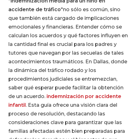
"
indemnización media para un niño en
accidente de tráfico
"no sólo es común, sino
que también está cargado de implicaciones
emocionales y financieras. Entender cómo se
calculan los acuerdos y qué factores influyen en
la cantidad final es crucial para los padres y
tutores que navegan por las secuelas de tales
acontecimientos traumáticos. En Dallas, donde
la dinámica del tráfico rodado y los
procedimientos judiciales se entremezclan,
saber qué esperar puede facilitar la obtención
de un acuerdo.
indemnización por accidente
infantil
. Esta guía ofrece una visión clara del
proceso de resolución, destacando las
consideraciones clave para garantizar que las
familias afectadas estén bien preparadas para