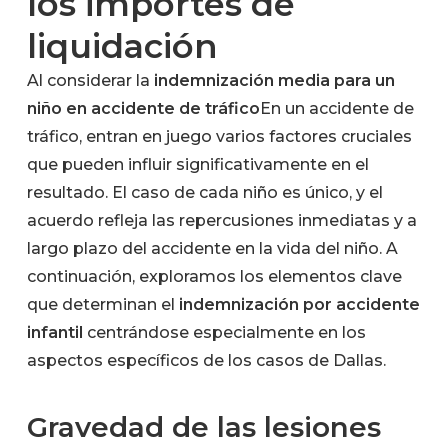
los importes de
liquidación
Al considerar la
indemnización media para un
niño en accidente de tráfico
En un accidente de
tráfico, entran en juego varios factores cruciales
que pueden influir significativamente en el
resultado. El caso de cada niño es único, y el
acuerdo refleja las repercusiones inmediatas y a
largo plazo del accidente en la vida del niño. A
continuación, exploramos los elementos clave
que determinan el
indemnización por accidente
infantil
centrándose especialmente en los
aspectos específicos de los casos de Dallas.
Gravedad de las lesiones