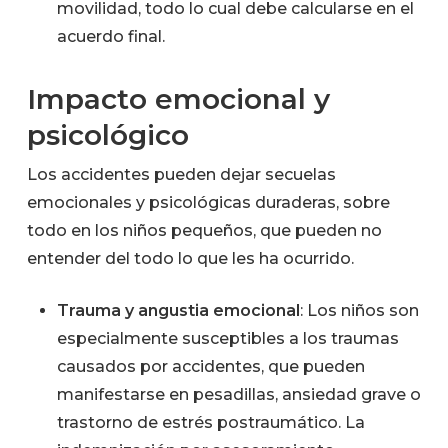
movilidad, todo lo cual debe calcularse en el
acuerdo final.
Impacto emocional y
psicológico
Los accidentes pueden dejar secuelas
emocionales y psicológicas duraderas, sobre
todo en los niños pequeños, que pueden no
entender del todo lo que les ha ocurrido.
Trauma y angustia emocional
: Los niños son
especialmente susceptibles a los traumas
causados por accidentes, que pueden
manifestarse en pesadillas, ansiedad grave o
trastorno de estrés postraumático. La