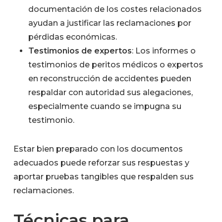
documentación de los costes relacionados
ayudan a justificar las reclamaciones por
pérdidas económicas.
Testimonios de expertos
: Los informes o
testimonios de peritos médicos o expertos
en reconstrucción de accidentes pueden
respaldar con autoridad sus alegaciones,
especialmente cuando se impugna su
testimonio.
Estar bien preparado con los documentos
adecuados puede reforzar sus respuestas y
aportar pruebas tangibles que respalden sus
reclamaciones.
Técnicas para