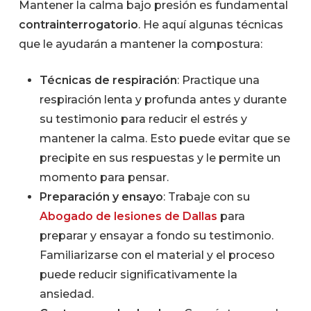
Mantener la calma bajo presión es fundamental
contrainterrogatorio
. He aquí algunas técnicas
que le ayudarán a mantener la compostura:
Técnicas de respiración
: Practique una
respiración lenta y profunda antes y durante
su testimonio para reducir el estrés y
mantener la calma. Esto puede evitar que se
precipite en sus respuestas y le permite un
momento para pensar.
Preparación y ensayo
: Trabaje con su
Abogado de lesiones de Dallas
para
preparar y ensayar a fondo su testimonio.
Familiarizarse con el material y el proceso
puede reducir significativamente la
ansiedad.