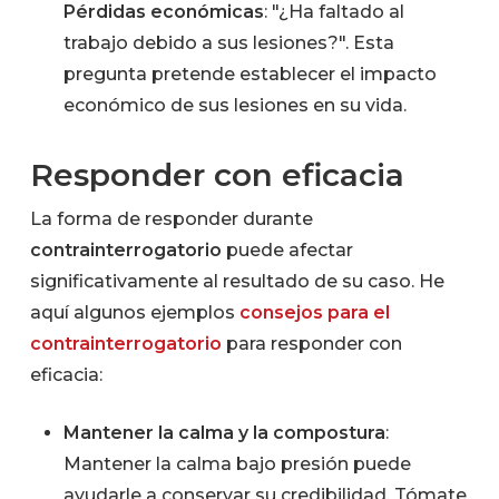
Pérdidas económicas
: "¿Ha faltado al
trabajo debido a sus lesiones?". Esta
pregunta pretende establecer el impacto
económico de sus lesiones en su vida.
Responder con eficacia
La forma de responder durante
contrainterrogatorio
puede afectar
significativamente al resultado de su caso. He
aquí algunos ejemplos
consejos para el
contrainterrogatorio
para responder con
eficacia:
Mantener la calma y la compostura
:
Mantener la calma bajo presión puede
ayudarle a conservar su credibilidad. Tómate