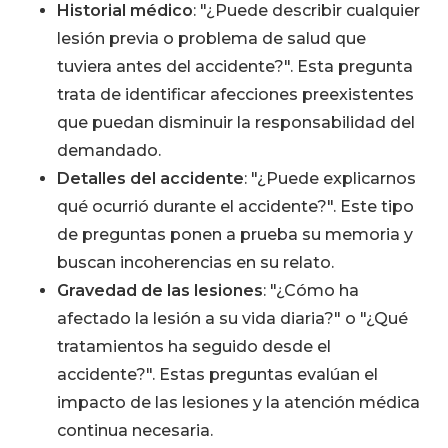
Historial médico
: "¿Puede describir cualquier
lesión previa o problema de salud que
tuviera antes del accidente?". Esta pregunta
trata de identificar afecciones preexistentes
que puedan disminuir la responsabilidad del
demandado.
Detalles del accidente
: "¿Puede explicarnos
qué ocurrió durante el accidente?". Este tipo
de preguntas ponen a prueba su memoria y
buscan incoherencias en su relato.
Gravedad de las lesiones
: "¿Cómo ha
afectado la lesión a su vida diaria?" o "¿Qué
tratamientos ha seguido desde el
accidente?". Estas preguntas evalúan el
impacto de las lesiones y la atención médica
continua necesaria.