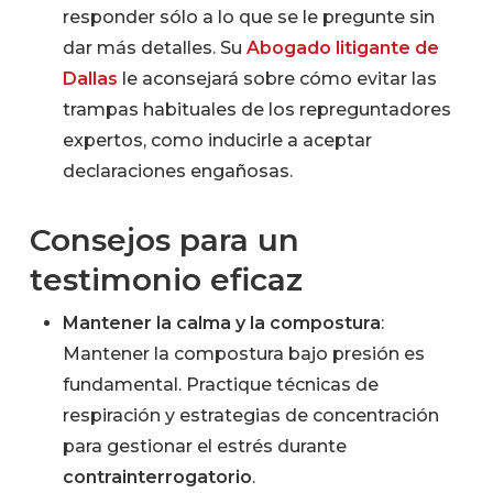
responder sólo a lo que se le pregunte sin
dar más detalles. Su
Abogado litigante de
Dallas
le aconsejará sobre cómo evitar las
trampas habituales de los repreguntadores
expertos, como inducirle a aceptar
declaraciones engañosas.
Consejos para un
testimonio eficaz
Mantener la calma y la compostura
:
Mantener la compostura bajo presión es
fundamental. Practique técnicas de
respiración y estrategias de concentración
para gestionar el estrés durante
contrainterrogatorio
.