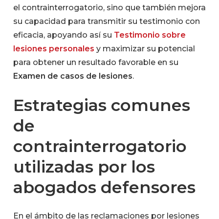
el contrainterrogatorio, sino que también mejora
su capacidad para transmitir su testimonio con
eficacia, apoyando así su
Testimonio sobre
lesiones personales
y maximizar su potencial
para obtener un resultado favorable en su
Examen de casos de lesiones
.
Estrategias comunes
de
contrainterrogatorio
utilizadas por los
abogados defensores
En el ámbito de las reclamaciones por lesiones