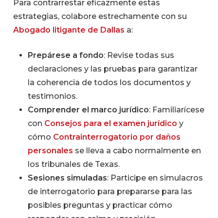
Para contrarrestar eficazmente estas
estrategias, colabore estrechamente con su
Abogado litigante de Dallas
a:
Prepárese a fondo
: Revise todas sus
declaraciones y las pruebas para garantizar
la coherencia de todos los documentos y
testimonios.
Comprender el marco jurídico
: Familiarícese
con
Consejos para el examen jurídico
y
cómo
Contrainterrogatorio por daños
personales
se lleva a cabo normalmente en
los tribunales de Texas.
Sesiones simuladas
: Participe en simulacros
de interrogatorio para prepararse para las
posibles preguntas y practicar cómo