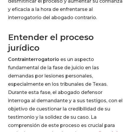
desmitificar el proceso y aumentar su confianza
y eficacia a la hora de enfrentarse al
interrogatorio del abogado contrario.
Entender el proceso
jurídico
Contrainterrogatorio
es un aspecto
fundamental de la fase de juicio en las
demandas por lesiones personales,
especialmente en los tribunales de Texas.
Durante esta fase, el abogado defensor
interroga al demandante y a sus testigos, con el
objetivo de cuestionar la credibilidad de su
testimonio y la solidez de su caso. La
comprensión de este proceso es crucial para