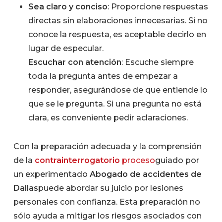
Sea claro y conciso
: Proporcione respuestas
directas sin elaboraciones innecesarias. Si no
conoce la respuesta, es aceptable decirlo en
lugar de especular.
Escuchar con atención
: Escuche siempre
toda la pregunta antes de empezar a
responder, asegurándose de que entiende lo
que se le pregunta. Si una pregunta no está
clara, es conveniente pedir aclaraciones.
Con la preparación adecuada y la comprensión
de la
contrainterrogatorio
proceso
guiado por
un experimentado
Abogado de accidentes de
Dallas
puede abordar su juicio por lesiones
personales con confianza. Esta preparación no
sólo ayuda a mitigar los riesgos asociados con