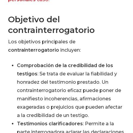
Objetivo del
contrainterrogatorio
Los objetivos principales de
contrainterrogatorio
incluyen:
Comprobación de la credibilidad de los
testigos
: Se trata de evaluar la fiabilidad y
honradez del testimonio prestado. Un
contrainterrogatorio eficaz puede poner de
manifiesto incoherencias, afirmaciones
exageradas o prejuicios que pueden afectar
a la credibilidad de un testigo.
Testimonios clarificadores
: Permite a la
parte interrogadora aclarar las declaraciones