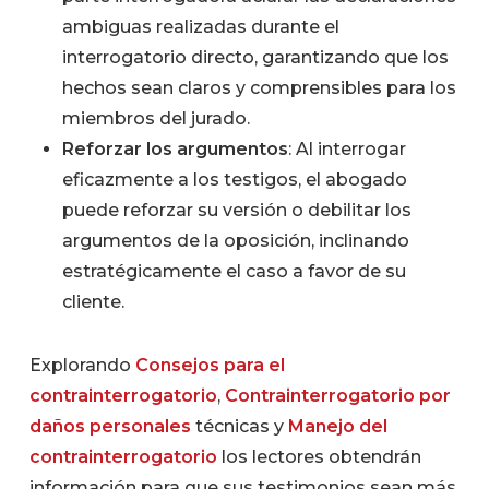
ambiguas realizadas durante el
interrogatorio directo, garantizando que los
hechos sean claros y comprensibles para los
miembros del jurado.
Reforzar los argumentos
: Al interrogar
eficazmente a los testigos, el abogado
puede reforzar su versión o debilitar los
argumentos de la oposición, inclinando
estratégicamente el caso a favor de su
cliente.
Explorando
Consejos para el
contrainterrogatorio
,
Contrainterrogatorio por
daños personales
técnicas y
Manejo del
contrainterrogatorio
los lectores obtendrán
información para que sus testimonios sean más