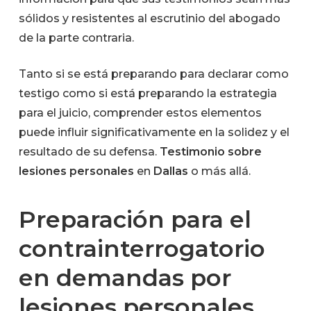
sólidos y resistentes al escrutinio del abogado
de la parte contraria.
Tanto si se está preparando para declarar como
testigo como si está preparando la estrategia
para el juicio, comprender estos elementos
puede influir significativamente en la solidez y el
resultado de su defensa.
Testimonio sobre
lesiones personales
en
Dallas
o más allá.
Preparación para el
contrainterrogatorio
en demandas por
lesiones personales