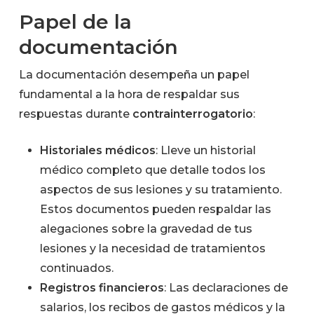
Papel de la
documentación
La documentación desempeña un papel
fundamental a la hora de respaldar sus
respuestas durante
contrainterrogatorio
:
Historiales médicos
: Lleve un historial
médico completo que detalle todos los
aspectos de sus lesiones y su tratamiento.
Estos documentos pueden respaldar las
alegaciones sobre la gravedad de tus
lesiones y la necesidad de tratamientos
continuados.
Registros financieros
: Las declaraciones de
salarios, los recibos de gastos médicos y la