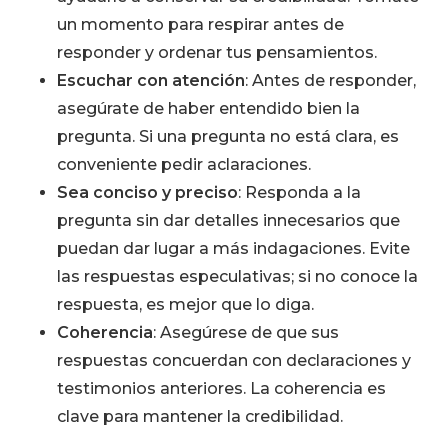
un momento para respirar antes de
responder y ordenar tus pensamientos.
Escuchar con atención
: Antes de responder,
asegúrate de haber entendido bien la
pregunta. Si una pregunta no está clara, es
conveniente pedir aclaraciones.
Sea conciso y preciso
: Responda a la
pregunta sin dar detalles innecesarios que
puedan dar lugar a más indagaciones. Evite
las respuestas especulativas; si no conoce la
respuesta, es mejor que lo diga.
Coherencia
: Asegúrese de que sus
respuestas concuerdan con declaraciones y
testimonios anteriores. La coherencia es
clave para mantener la credibilidad.