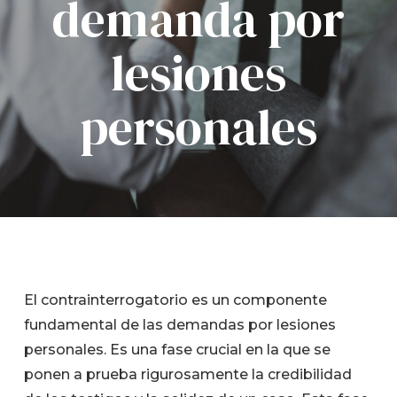
demanda por
lesiones
personales
El contrainterrogatorio es un componente
fundamental de las demandas por lesiones
personales. Es una fase crucial en la que se
ponen a prueba rigurosamente la credibilidad