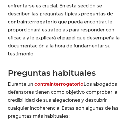
enfrentarse es crucial. En esta sección se
describen las preguntas típicas
preguntas de
contrainterrogatorio
que pueda encontrar, le
proporcionará estrategias para responder con
eficacia y le explicará el papel que desempeña la
documentación a la hora de fundamentar su
testimonio.
Preguntas habituales
Durante un
contrainterrogatorio
Los abogados
defensores tienen como objetivo comprobar la
credibilidad de sus alegaciones y descubrir
cualquier incoherencia. Estas son algunas de las
preguntas más habituales: