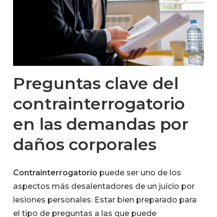
Preguntas clave del
contrainterrogatorio
en las demandas por
daños corporales
Contrainterrogatorio
puede ser uno de los
aspectos más desalentadores de un juicio por
lesiones personales. Estar bien preparado para
el tipo de preguntas a las que puede