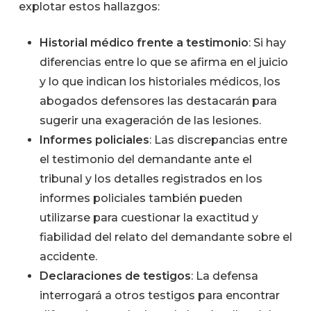
explotar estos hallazgos:
Historial médico frente a testimonio
: Si hay
diferencias entre lo que se afirma en el juicio
y lo que indican los historiales médicos, los
abogados defensores las destacarán para
sugerir una exageración de las lesiones.
Informes policiales
: Las discrepancias entre
el testimonio del demandante ante el
tribunal y los detalles registrados en los
informes policiales también pueden
utilizarse para cuestionar la exactitud y
fiabilidad del relato del demandante sobre el
accidente.
Declaraciones de testigos
: La defensa
interrogará a otros testigos para encontrar