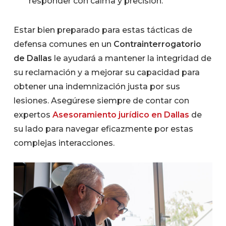
responder con calma y precisión.
Estar bien preparado para estas tácticas de
defensa comunes en un
Contrainterrogatorio
de Dallas
le ayudará a mantener la integridad de
su reclamación y a mejorar su capacidad para
obtener una indemnización justa por sus
lesiones. Asegúrese siempre de contar con
expertos
Asesoramiento jurídico en Dallas
de
su lado para navegar eficazmente por estas
complejas interacciones.