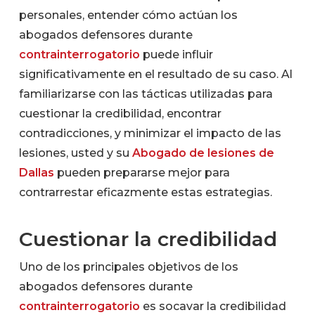
personales, entender cómo actúan los
abogados defensores durante
contrainterrogatorio
puede influir
significativamente en el resultado de su caso. Al
familiarizarse con las tácticas utilizadas para
cuestionar la credibilidad, encontrar
contradicciones, y minimizar el impacto de las
lesiones, usted y su
Abogado de lesiones de
Dallas
pueden prepararse mejor para
contrarrestar eficazmente estas estrategias.
Cuestionar la credibilidad
Uno de los principales objetivos de los
abogados defensores durante
contrainterrogatorio
es socavar la credibilidad