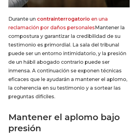
Durante un
contrainterrogatorio
en una
reclamación por daños personales
Mantener la
compostura y garantizar la credibilidad de su
testimonio es primordial. La sala del tribunal
puede ser un entorno intimidatorio, y la presión
de un hábil abogado contrario puede ser
inmensa. A continuación se exponen técnicas
eficaces que le ayudarán a mantener el aplomo,
la coherencia en su testimonio y a sortear las
preguntas difíciles.
Mantener el aplomo bajo
presión