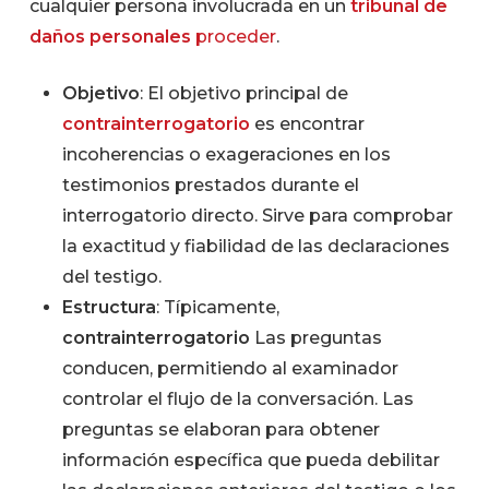
cualquier persona involucrada en un
tribunal de
daños personales
proceder
.
Objetivo
: El objetivo principal de
contrainterrogatorio
es encontrar
incoherencias o exageraciones en los
testimonios prestados durante el
interrogatorio directo. Sirve para comprobar
la exactitud y fiabilidad de las declaraciones
del testigo.
Estructura
: Típicamente,
contrainterrogatorio
Las preguntas
conducen, permitiendo al examinador
controlar el flujo de la conversación. Las
preguntas se elaboran para obtener
información específica que pueda debilitar