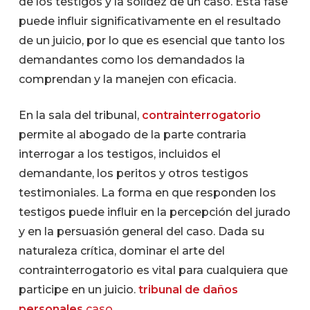
de los testigos y la solidez de un caso. Esta fase
puede influir significativamente en el resultado
de un juicio, por lo que es esencial que tanto los
demandantes como los demandados la
comprendan y la manejen con eficacia.
En la sala del tribunal,
contrainterrogatorio
permite al abogado de la parte contraria
interrogar a los testigos, incluidos el
demandante, los peritos y otros testigos
testimoniales. La forma en que responden los
testigos puede influir en la percepción del jurado
y en la persuasión general del caso. Dada su
naturaleza crítica, dominar el arte del
contrainterrogatorio es vital para cualquiera que
participe en un juicio.
tribunal de daños
personales
caso.