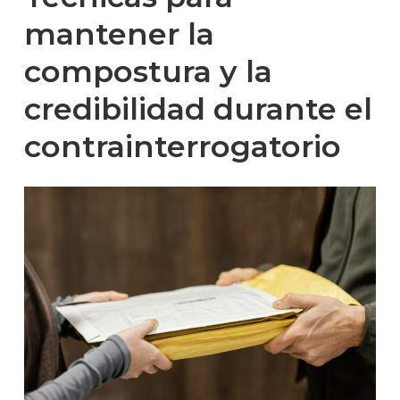
mantener la
compostura y la
credibilidad durante el
contrainterrogatorio