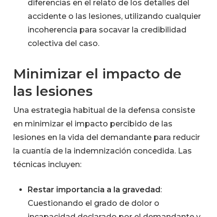
diferencias en el relato de los detalles del
accidente o las lesiones, utilizando cualquier
incoherencia para socavar la credibilidad
colectiva del caso.
Minimizar el impacto de
las lesiones
Una estrategia habitual de la defensa consiste
en minimizar el impacto percibido de las
lesiones en la vida del demandante para reducir
la cuantía de la indemnización concedida. Las
técnicas incluyen:
Restar importancia a la gravedad
:
Cuestionando el grado de dolor o
incapacidad declarado por el demandante y