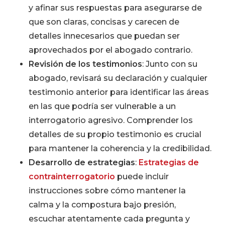
y afinar sus respuestas para asegurarse de
que son claras, concisas y carecen de
detalles innecesarios que puedan ser
aprovechados por el abogado contrario.
Revisión de los testimonios
: Junto con su
abogado, revisará su declaración y cualquier
testimonio anterior para identificar las áreas
en las que podría ser vulnerable a un
interrogatorio agresivo. Comprender los
detalles de su propio testimonio es crucial
para mantener la coherencia y la credibilidad.
Desarrollo de estrategias
:
Estrategias de
contrainterrogatorio
puede incluir
instrucciones sobre cómo mantener la
calma y la compostura bajo presión,
escuchar atentamente cada pregunta y