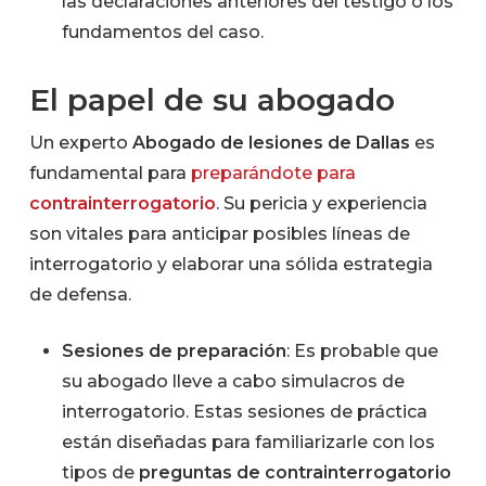
las declaraciones anteriores del testigo o los
fundamentos del caso.
El papel de su abogado
Un experto
Abogado de lesiones de Dallas
es
fundamental para
preparándote para
contrainterrogatorio
. Su pericia y experiencia
son vitales para anticipar posibles líneas de
interrogatorio y elaborar una sólida estrategia
de defensa.
Sesiones de preparación
: Es probable que
su abogado lleve a cabo simulacros de
interrogatorio. Estas sesiones de práctica
están diseñadas para familiarizarle con los
tipos de
preguntas de contrainterrogatorio