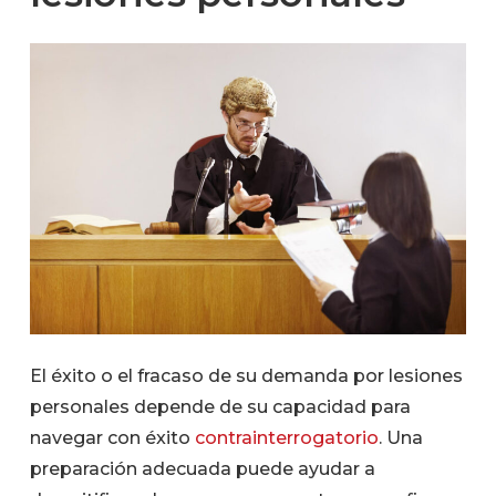
El éxito o el fracaso de su demanda por lesiones
personales depende de su capacidad para
navegar con éxito
contrainterrogatorio
. Una
preparación adecuada puede ayudar a