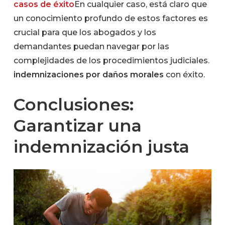
casos de éxito
En cualquier caso, está claro que
un conocimiento profundo de estos factores es
crucial para que los abogados y los
demandantes puedan navegar por las
complejidades de los procedimientos judiciales.
indemnizaciones por daños morales
con éxito.
Conclusiones:
Garantizar una
indemnización justa