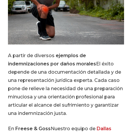
A partir de diversos
ejemplos de
indemnizaciones por daños morales
El éxito
depende de una documentación detallada y de
una representación jurídica experta. Cada caso
pone de relieve la necesidad de una preparación
minuciosa y una orientación profesional para
articular el alcance del sufrimiento y garantizar
una indemnización justa.
En
Freese & Goss
Nuestro equipo de
Dallas