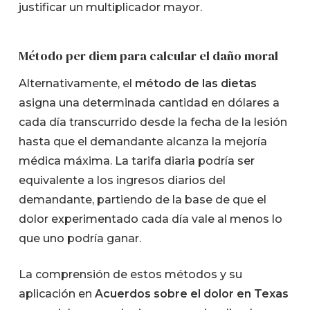
justificar un multiplicador mayor.
Método per diem para calcular el daño moral
Alternativamente, el
método de las dietas
asigna una determinada cantidad en dólares a
cada día transcurrido desde la fecha de la lesión
hasta que el demandante alcanza la mejoría
médica máxima. La tarifa diaria podría ser
equivalente a los ingresos diarios del
demandante, partiendo de la base de que el
dolor experimentado cada día vale al menos lo
que uno podría ganar.
La comprensión de estos métodos y su
aplicación en
Acuerdos sobre el dolor en Texas