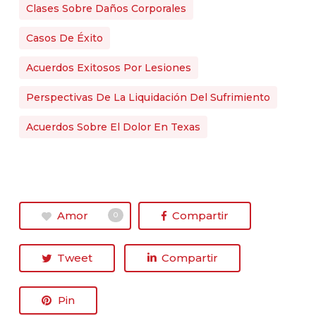
Clases Sobre Daños Corporales
Casos De Éxito
Acuerdos Exitosos Por Lesiones
Perspectivas De La Liquidación Del Sufrimiento
Acuerdos Sobre El Dolor En Texas
Amor
Compartir
0
Tweet
Compartir
Pin