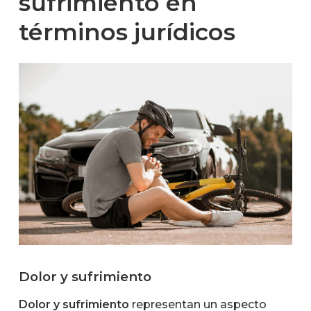
sufrimiento en
términos jurídicos
Dolor y sufrimiento
Dolor y sufrimiento
representan un aspecto