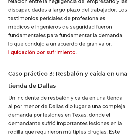
relación entre la negligencia del empresario y las
discapacidades a largo plazo del trabajador. Los
testimonios periciales de profesionales
médicos e ingenieros de seguridad fueron
fundamentales para fundamentar la demanda,
lo que condujo a un acuerdo de gran valor.
liquidación por sufrimiento
.
Caso práctico 3: Resbalón y caída en una
tienda de Dallas
Un incidente de resbalón y caída en una tienda
al por menor de Dallas dio lugar a una compleja
demanda por lesiones en Texas, donde el
demandante sufrió importantes lesiones en la
rodilla que requirieron múltiples cirugías. Este