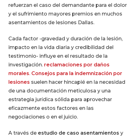
refuerzan el caso del demandante para el dolor
y el sufrimiento mayores premios en muchos
asentamientos de lesiones Dallas.
Cada factor -gravedad y duración de la lesión,
impacto en la vida diaria y credibilidad del
testimonio- influye en el resultado de la
investigación.
reclamaciones por daños
morales
.
Consejos para la indemnización por
lesiones
suelen hacer hincapié en la necesidad
de una documentación meticulosa y una
estrategia jurídica sólida para aprovechar
eficazmente estos factores en las
negociaciones o en el juicio.
A través de
estudio de caso asentamientos
y