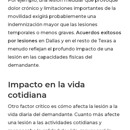
Por ejemplo, una lesión medular que provoque
dolor crónico y limitaciones importantes de la
movilidad exigirá probablemente una
indemnización mayor que las lesiones
temporales o menos graves.
Acuerdos exitosos
por lesiones
en Dallas y en el resto de Texas a
menudo reflejan el profundo impacto de una
lesión en las capacidades físicas del
demandante.
Impacto en la vida
cotidiana
Otro factor crítico es cómo afecta la lesión a la
vida diaria del demandante. Cuanto más afecte
una lesión a las actividades cotidianas y