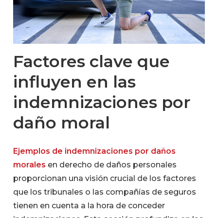
Factores clave que
influyen en las
indemnizaciones por
daño moral
Ejemplos de indemnizaciones por daños
morales
en derecho de daños personales
proporcionan una visión crucial de los factores
que los tribunales o las compañías de seguros
tienen en cuenta a la hora de conceder