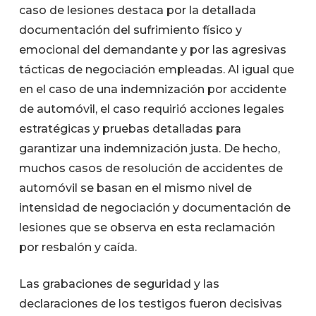
caso de lesiones destaca por la detallada
documentación del sufrimiento físico y
emocional del demandante y por las agresivas
tácticas de negociación empleadas. Al igual que
en el caso de una indemnización por accidente
de automóvil, el caso requirió acciones legales
estratégicas y pruebas detalladas para
garantizar una indemnización justa. De hecho,
muchos casos de resolución de accidentes de
automóvil se basan en el mismo nivel de
intensidad de negociación y documentación de
lesiones que se observa en esta reclamación
por resbalón y caída.
Las grabaciones de seguridad y las
declaraciones de los testigos fueron decisivas