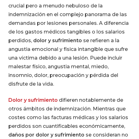
crucial pero a menudo nebuloso de la
indemnización en el complejo panorama de las
demandas por lesiones personales. A diferencia
de los gastos médicos tangibles o los salarios
perdidos,
dolor y sufrimiento
se refieren a la
angustia emocional y física intangible que sufre
una víctima debido a una lesión. Puede incluir
malestar físico, angustia mental, miedo,
insomnio, dolor, preocupación y pérdida del
disfrute de la vida.
Dolor y sufrimiento
difieren notablemente de
otros ámbitos de indemnización. Mientras que
costes como las facturas médicas y los salarios
perdidos son cuantificables económicamente,
daños por dolor y sufrimiento
se consideran no