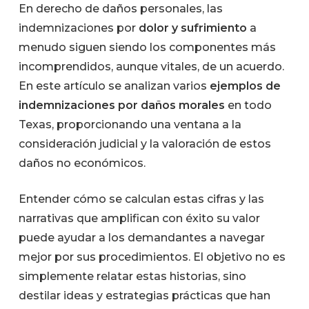
En derecho de daños personales, las
indemnizaciones por
dolor y sufrimiento
a
menudo siguen siendo los componentes más
incomprendidos, aunque vitales, de un acuerdo.
En este artículo se analizan varios
ejemplos de
indemnizaciones por daños morales
en todo
Texas, proporcionando una ventana a la
consideración judicial y la valoración de estos
daños no económicos.
Entender cómo se calculan estas cifras y las
narrativas que amplifican con éxito su valor
puede ayudar a los demandantes a navegar
mejor por sus procedimientos. El objetivo no es
simplemente relatar estas historias, sino
destilar ideas y estrategias prácticas que han