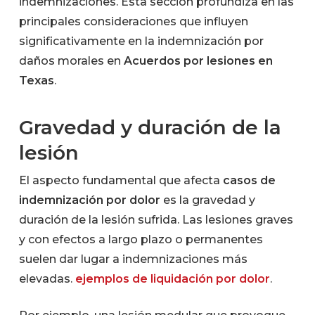
indemnizaciones. Esta sección profundiza en las
principales consideraciones que influyen
significativamente en la indemnización por
daños morales en
Acuerdos por lesiones en
Texas
.
Gravedad y duración de la
lesión
El aspecto fundamental que afecta
casos de
indemnización por dolor
es la gravedad y
duración de la lesión sufrida. Las lesiones graves
y con efectos a largo plazo o permanentes
suelen dar lugar a indemnizaciones más
elevadas.
ejemplos de liquidación por dolor
.