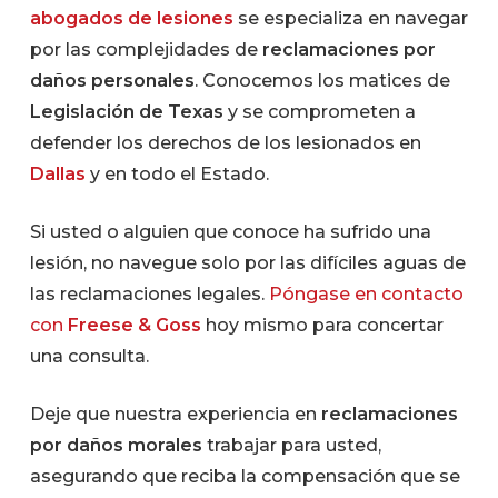
abogados de lesiones
se especializa en navegar
por las complejidades de
reclamaciones por
daños personales
. Conocemos los matices de
Legislación de Texas
y se comprometen a
defender los derechos de los lesionados en
Dallas
y en todo el Estado.
Si usted o alguien que conoce ha sufrido una
lesión, no navegue solo por las difíciles aguas de
las reclamaciones legales.
Póngase en contacto
con
Freese & Goss
hoy mismo para concertar
una consulta.
Deje que nuestra experiencia en
reclamaciones
por daños morales
trabajar para usted,
asegurando que reciba la compensación que se