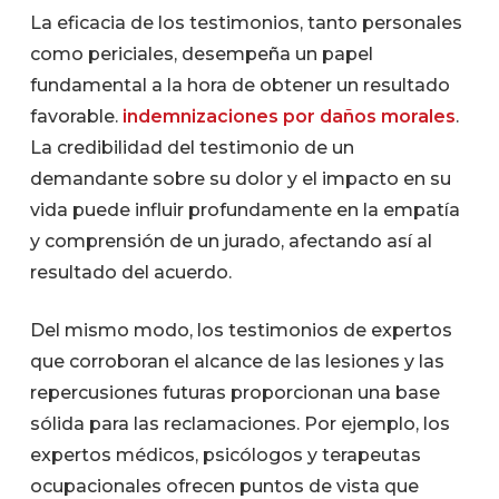
La eficacia de los testimonios, tanto personales
como periciales, desempeña un papel
fundamental a la hora de obtener un resultado
favorable.
indemnizaciones por daños morales
.
La credibilidad del testimonio de un
demandante sobre su dolor y el impacto en su
vida puede influir profundamente en la empatía
y comprensión de un jurado, afectando así al
resultado del acuerdo.
Del mismo modo, los testimonios de expertos
que corroboran el alcance de las lesiones y las
repercusiones futuras proporcionan una base
sólida para las reclamaciones. Por ejemplo, los
expertos médicos, psicólogos y terapeutas
ocupacionales ofrecen puntos de vista que