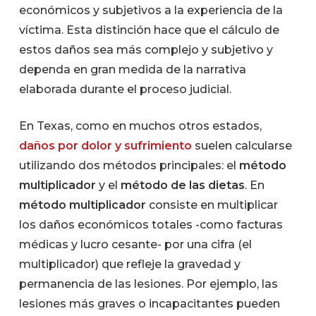
económicos y subjetivos a la experiencia de la
víctima. Esta distinción hace que el cálculo de
estos daños sea más complejo y subjetivo y
dependa en gran medida de la narrativa
elaborada durante el proceso judicial.
En Texas, como en muchos otros estados,
daños por dolor y sufrimiento
suelen calcularse
utilizando dos métodos principales: el
método
multiplicador
y el
método de las dietas
. En
método multiplicador
consiste en multiplicar
los daños económicos totales -como facturas
médicas y lucro cesante- por una cifra (el
multiplicador) que refleje la gravedad y
permanencia de las lesiones. Por ejemplo, las
lesiones más graves o incapacitantes pueden