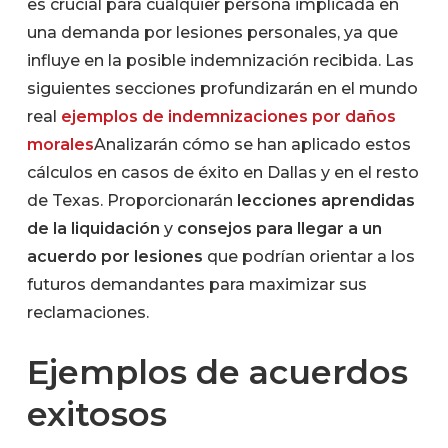
es crucial para cualquier persona implicada en
una demanda por lesiones personales, ya que
influye en la posible indemnización recibida. Las
siguientes secciones profundizarán en el mundo
real
ejemplos de indemnizaciones por daños
morales
Analizarán cómo se han aplicado estos
cálculos en casos de éxito en Dallas y en el resto
de Texas. Proporcionarán
lecciones aprendidas
de la liquidación
y
consejos para llegar a un
acuerdo por lesiones
que podrían orientar a los
futuros demandantes para maximizar sus
reclamaciones.
Ejemplos de acuerdos
exitosos