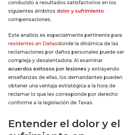
conducido a resultados satisfactorios en los
siguientes ámbitos
dolor y sufrimiento
compensaciones.
Este análisis es especialmente pertinente para
residentes en Dallas
donde la dinámica de las
reclamaciones por daños personales puede ser
compleja y desalentadora. Al examinar
acuerdos exitosos por lesiones
y extrayendo
enseñanzas de ellas, los demandantes pueden
obtener una ventaja estratégica a la hora de
reclamar lo que les corresponde por derecho
conforme a la legislación de Texas.
Entender el dolor y el