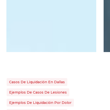
Casos De Liquidación En Dallas
Ejemplos De Casos De Lesiones
Ejemplos De Liquidación Por Dolor