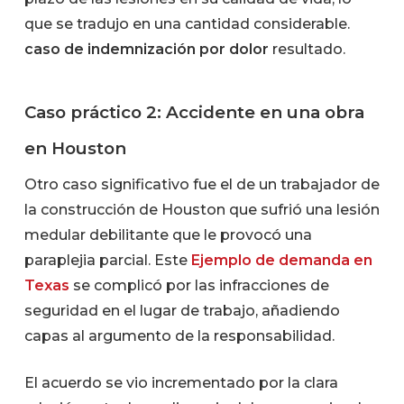
que se tradujo en una cantidad considerable.
caso de indemnización por dolor
resultado.
Caso práctico 2: Accidente en una obra
en Houston
Otro caso significativo fue el de un trabajador de
la construcción de Houston que sufrió una lesión
medular debilitante que le provocó una
paraplejia parcial. Este
Ejemplo de demanda en
Texas
se complicó por las infracciones de
seguridad en el lugar de trabajo, añadiendo
capas al argumento de la responsabilidad.
El acuerdo se vio incrementado por la clara