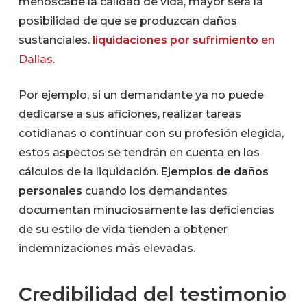
menoscabe la calidad de vida, mayor será la
posibilidad de que se produzcan daños
sustanciales.
liquidaciones por sufrimiento
en
Dallas
.
Por ejemplo, si un demandante ya no puede
dedicarse a sus aficiones, realizar tareas
cotidianas o continuar con su profesión elegida,
estos aspectos se tendrán en cuenta en los
cálculos de la liquidación.
Ejemplos de daños
personales
cuando los demandantes
documentan minuciosamente las deficiencias
de su estilo de vida tienden a obtener
indemnizaciones más elevadas.
Credibilidad del testimonio