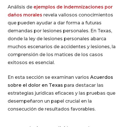
Análisis de
ejemplos de indemnizaciones por
daños morales
revela valiosos conocimientos
que pueden ayudar a dar forma a futuras
demandas por lesiones personales. En Texas,
donde la ley de lesiones personales abarca
muchos escenarios de accidentes y lesiones, la
comprensión de los matices de los casos
exitosos es esencial.
En esta sección se examinan varios
Acuerdos
sobre el dolor en Texas
para destacar las
estrategias jurídicas eficaces y las pruebas que
desempeñaron un papel crucial en la
consecución de resultados favorables.