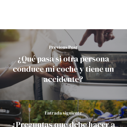
Previous Post
¿Qué pasa si otra persona
conduce mi coche y tiene un
accidente?
Entrada siguiente
¿Preguntas que debe hacer a