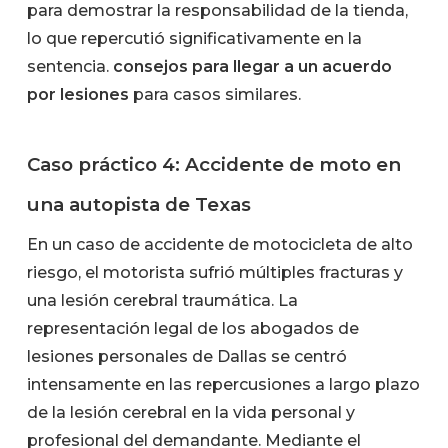
para demostrar la responsabilidad de la tienda,
lo que repercutió significativamente en la
sentencia.
consejos para llegar a un acuerdo
por lesiones
para casos similares.
Caso práctico 4: Accidente de moto en
una autopista de Texas
En un caso de accidente de motocicleta de alto
riesgo, el motorista sufrió múltiples fracturas y
una lesión cerebral traumática. La
representación legal de los abogados de
lesiones personales de Dallas se centró
intensamente en las repercusiones a largo plazo
de la lesión cerebral en la vida personal y
profesional del demandante. Mediante el