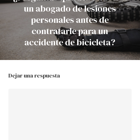
un abogado de lesiones
personales antes de
contratarle para un
accidente de bicicleta?
Dejar una respuesta